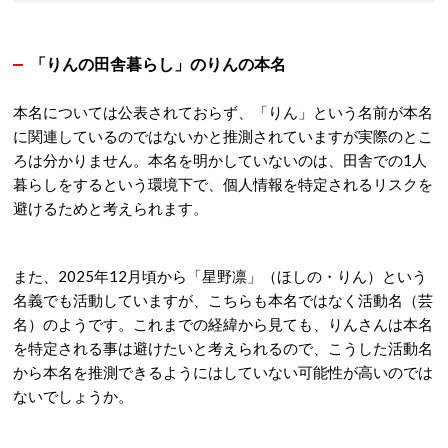
「りんの田舎暮らし」のりんの本名
本名については公表されておらず、「りん」という名前が本名
に関連しているのではないかと推測されていますが実際のとこ
ろは分かりません。本名を明かしていないのは
、田舎での1人
暮らしをするという環境下で、個人情報を特定されるリスクを
避けるためと考えられます。
また、2025年12月頃から「星野凛」（ほしの・りん）という
名義でも活動していますが、こちらも本名ではなく活動名（芸
名）のようです。これまでの経緯から見ても、りんさんは本名
を特定される事は避けたいと考えられるので、こうした活動名
から本名を推測できるようにはしていない可能性が高いのでは
ないでしょうか。