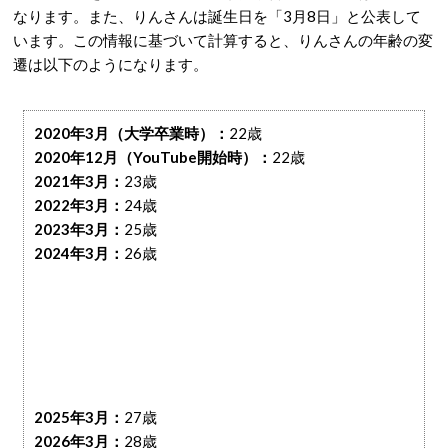
なります。また、りんさんは誕生日を「3月8日」と公表して
います。この情報に基づいて計算すると、りんさんの年齢の変
遷は以下のようになります。
2020年3月（大学卒業時）：
22歳
2020年12月（YouTube開始時）：
22歳
2021年3月：
23歳
2022年3月：
24歳
2023年3月：
25歳
2024年3月：
26歳
2025年3月：
27歳
2026年3月：
28歳