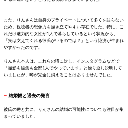
また、りんさんは自身のプライベートについて多くを語らない
ため、視聴者の想像力を掻き立てやすい存在でした。特に、こ
れだけ魅力的な女性が1人で暮らしているという状況から、
「実は支えてくれる彼氏がいるのでは？」という憶測が生まれ
やすかったのです。
りんさん本人は、これらの噂に対し、インスタグラムなどで
「撮影も編集も全部1人でやっています」と繰り返し説明して
いましたが、噂が完全に消えることはありませんでした。
結婚観と過去の発言
彼氏の噂と共に、りんさんの結婚の可能性についても注目が集
まっていました。