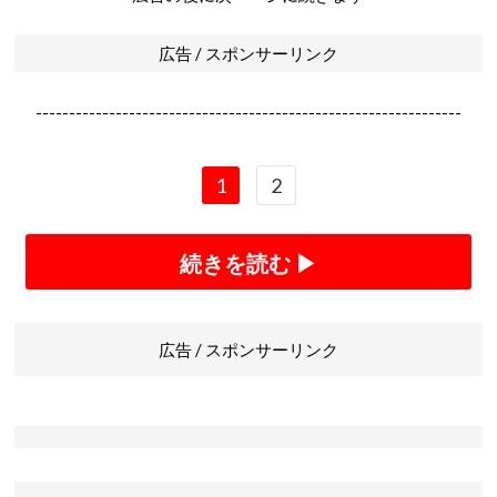
広告 / スポンサーリンク
----------------------------------------------------------------
1
2
続きを読む ▶
広告 / スポンサーリンク