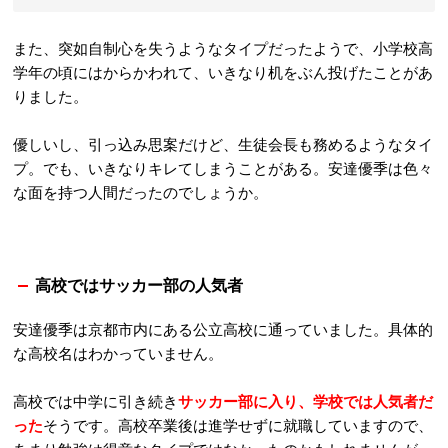
また、突如自制心を失うようなタイプだったようで、小学校高
学年の頃にはからかわれて、いきなり机をぶん投げたことがあ
りました。
優しいし、引っ込み思案だけど、生徒会長も務めるようなタイ
プ。でも、いきなりキレてしまうことがある。安達優季は色々
な面を持つ人間だったのでしょうか。
高校ではサッカー部の人気者
安達優季は京都市内にある公立高校に通っていました。具体的
な高校名はわかっていません。
高校では中学に引き続き
サッカー部に入り、学校では人気者だ
った
そうです。高校卒業後は進学せずに就職していますので、