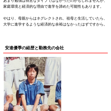
あまり勉強は得意なタイプではなかったのかもしれませんが、
家庭環境と経済的な理由で進学を諦めた可能性もあります。
やはり、母親からはネグレクトされ、祖母と生活していたら、
大学に進学するような経済的な余裕はなかったはずですから。
安達優季の経歴と勤務先の会社