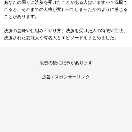
あなたの周りに洗脳を受けたことがある人はいますか？洗脳さ
れると、それまでの人格が変わってしまったかのように感じる
ことがあります。
洗脳の意味や仕組み・やり方、洗脳を受けた人の特徴や症状、
洗脳された芸能人や有名人とエピソードをまとめました。
-----------------広告の後に記事があります-----------------
広告 / スポンサーリンク