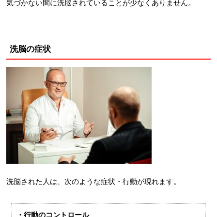
気づかない間に洗脳されていることが少なくありません。
洗脳の症状
洗脳された人は、次のような症状・行動が現れます。
・行動のコントロール