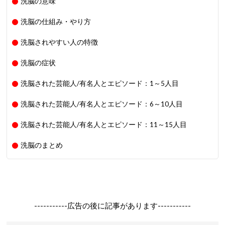
洗脳の意味
洗脳の仕組み・やり方
洗脳されやすい人の特徴
洗脳の症状
洗脳された芸能人/有名人とエピソード：1～5人目
洗脳された芸能人/有名人とエピソード：6～10人目
洗脳された芸能人/有名人とエピソード：11～15人目
洗脳のまとめ
-----------広告の後に記事があります-----------