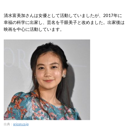
清水富美加さんは女優として活動していましたが、2017年に
幸福の科学に出家し、芸名を千眼美子と改めました。出家後は
映画を中心に活動しています。
出典：
oricon.co.jp