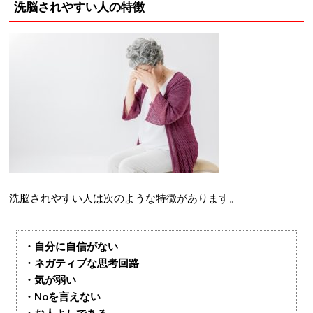
洗脳されやすい人の特徴
洗脳されやすい人は次のような特徴があります。
・自分に自信がない
・ネガティブな思考回路
・気が弱い
・Noを言えない