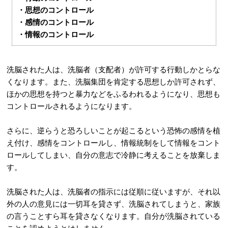
・思想のコントロール
・感情のコントロール
・情報のコントロール
洗脳された人は、洗脳者（支配者）が許可する行動しかとらな
くなります。また、洗脳集団を肯定する思想しか許可されず、
ほかの思想を持つと暴力などをふるわれるようになり、思想も
コントロールされるようになります。
さらに、逆らうと恐ろしいことが起こるという恐怖の感情を植
え付け、感情をコントロールし、情報統制をして情報をコント
ロールしてしまい、自分の意志で冷静に考えることを放棄しま
す。
洗脳された人は、洗脳者の指示には従順に従いますが、それ以
外の人の意見には一切耳を貸さず、洗脳されてしまうと、家族
の言うことすら耳を貸さなくなります。自分が洗脳されている