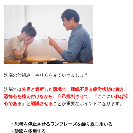
洗脳の仕組み・やり方を見ていきましょう。
洗脳では
外界と遮断した環境で、睡眠不足＆疲労状態に置き、
恐怖心を植え付けながら、自己批判させて、「ここにいれば安
心である」と認識させる
ことが重要なポイントになります。
・思考を停止させるワンフレーズを繰り返し用いる
・訴訟を多用する