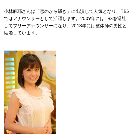
小林麻耶さんは「恋のから騒ぎ」に出演して人気となり、TBS
ではアナウンサーとして活躍します。2009年にはTBSを退社
してフリーアナウンサーになり、2018年には整体師の男性と
結婚しています。