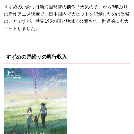
すずめの戸締りは新海誠監督の前作「天気の子」から3年ぶり
の新作アニメ映画で、日本国内で大ヒットを記録したのは当然
のことですが、世界199の国と地域で公開され、世界的にも大
ヒットしました。
すずめの戸締りの興行収入