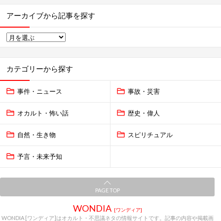
アーカイブから記事を探す
カテゴリーから探す
事件・ニュース
事故・災害
オカルト・怖い話
歴史・偉人
自然・生き物
スピリチュアル
予言・未来予知
PAGE TOP
WONDIA
[ワンディア]
WONDIA [ワンディア]はオカルト・不思議ネタの情報サイトです。記事の内容や掲載画