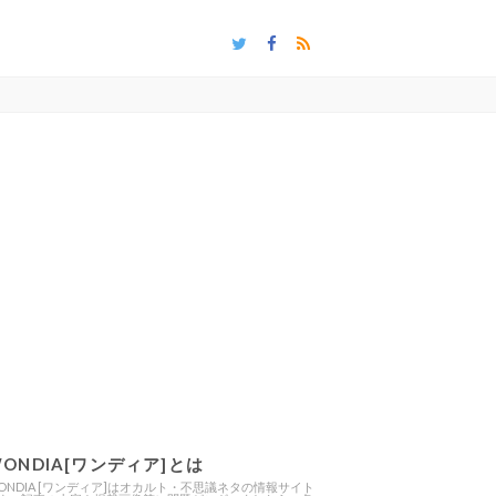
ONDIA[ワンディア]とは
ONDIA [ワンディア]はオカルト・不思議ネタの情報サイト