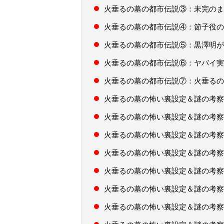
火垂るの墓の都市伝説③：未完のま
火垂るの墓の都市伝説④：節子役の
火垂るの墓の都市伝説⑤：黒澤明が
火垂るの墓の都市伝説⑥：ヤバイ実
火垂るの墓の都市伝説⑦：火垂るの
火垂るの墓の怖い裏設定＆謎の考察
火垂るの墓の怖い裏設定＆謎の考察
火垂るの墓の怖い裏設定＆謎の考察
火垂るの墓の怖い裏設定＆謎の考察
火垂るの墓の怖い裏設定＆謎の考察
火垂るの墓の怖い裏設定＆謎の考察
火垂るの墓の怖い裏設定＆謎の考察