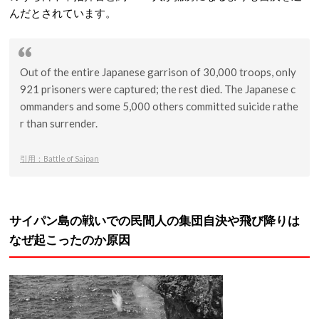
んだとされています。
Out of the entire Japanese garrison of 30,000 troops, only
921 prisoners were captured; the rest died. The Japanese c
ommanders and some 5,000 others committed suicide rathe
r than surrender.
引用：Battle of Saipan
サイパン島の戦いでの民間人の集団自決や飛び降りは
なぜ起こったのか原因