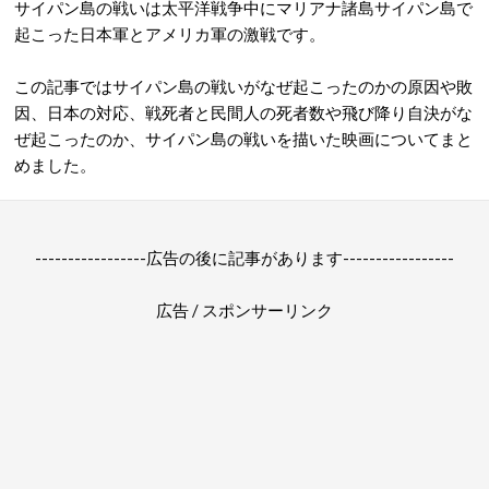
サイパン島の戦いは太平洋戦争中にマリアナ諸島サイパン島で
起こった日本軍とアメリカ軍の激戦です。
この記事ではサイパン島の戦いがなぜ起こったのかの原因や敗
因、日本の対応、戦死者と民間人の死者数や飛び降り自決がな
ぜ起こったのか、サイパン島の戦いを描いた映画についてまと
めました。
-----------------広告の後に記事があります-----------------
広告 / スポンサーリンク