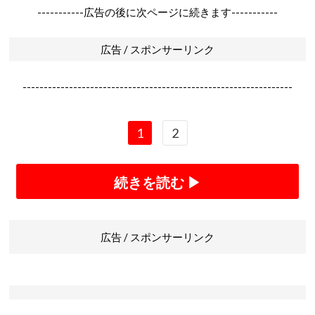
-----------広告の後に次ページに続きます-----------
広告 / スポンサーリンク
----------------------------------------------------------------
1
2
続きを読む ▶
広告 / スポンサーリンク