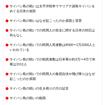
サイパン島の戦いは太平洋戦争でマリアナ諸島サイパンを
めぐる日米の攻防
サイパン島の戦いはなぜ起こったのか原因と背景
サイパン島の戦いでの民間人の安全に関する日本の対応は
何もなし
サイパン島の戦いでの民間人死者数は8000〜1万2000人と
いわれている
サイパン島の戦いでの戦死者数は日本軍が約3万〜4万で米
軍は3551人
サイパン島の戦いでの民間人の集団自決や飛び降りはなぜ
起こったのか原因
サイパン島の戦いの生き残りの方の証言
サイパン島の戦いの敗因