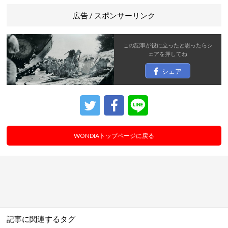
広告 / スポンサーリンク
この記事が役に立ったと思ったら
シ
ェア
を押してね
シェア
WONDIAトップページに戻る
記事に関連するタグ