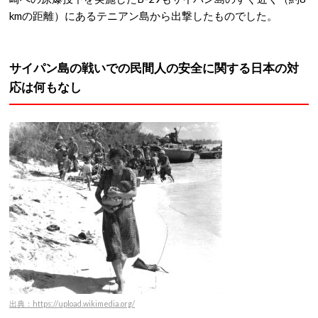
kmの距離）にあるテニアン島から出撃したものでした。
サイパン島の戦いでの民間人の安全に関する日本の対
応は何もなし
出典：https://upload.wikimedia.org/