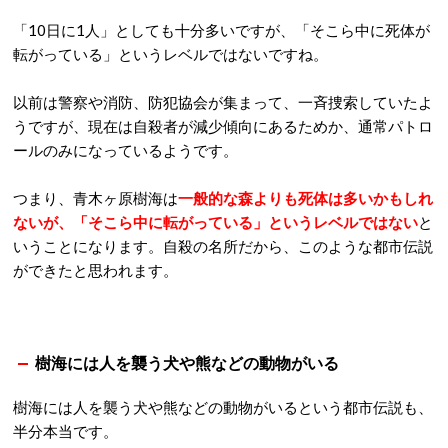
「10日に1人」としても十分多いですが、「そこら中に死体が
転がっている」というレベルではないですね。
以前は警察や消防、防犯協会が集まって、一斉捜索していたよ
うですが、現在は自殺者が減少傾向にあるためか、通常パトロ
ールのみになっているようです。
つまり、青木ヶ原樹海は
一般的な森よりも死体は多いかもしれ
ないが、「そこら中に転がっている」というレベルではない
と
いうことになります。自殺の名所だから、このような都市伝説
ができたと思われます。
樹海には人を襲う犬や熊などの動物がいる
樹海には人を襲う犬や熊などの動物がいるという都市伝説も、
半分本当です。