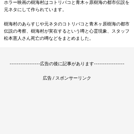
ホラー映画の樹海村はコトリバコと青木ヶ原樹海の都市伝説を
元ネタにして作られています。
樹海村のあらすじや元ネタのコトリバコと青木ヶ原樹海の都市
伝説の考察、樹海村が実在するという噂と心霊現象、スタッフ
松本憲人さん死亡の噂などをまとめました。
-----------------広告の後に記事があります-----------------
広告 / スポンサーリンク