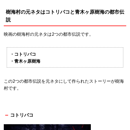
樹海村の元ネタはコトリバコと青木ヶ原樹海の都市伝
説
映画の樹海村の元ネタは2つの都市伝説です。
・コトリバコ
・青木ヶ原樹海
この2つの都市伝説を元ネタにして作られたストーリーが樹海
村です。
コトリバコ