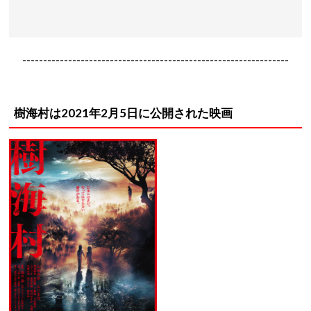
----------------------------------------------------------------
樹海村は2021年2月5日に公開された映画