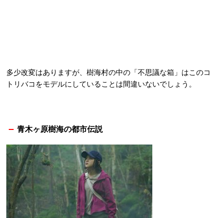
多少改変はありますが、樹海村の中の「不思議な箱」はこのコ
トリバコをモデルにしていることは間違いないでしょう。
青木ヶ原樹海の都市伝説