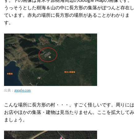
うっそうとした樹海＆山の中に長方形の集落がぽつんと存在し
ています。赤丸の場所に長方形の場所があることがわかりま
す。
出典：
google.com
こんな場所に長方形の村・・・。すごく怪しいです。周りには
お店やほかの集落・建物は見当たりません。ここを拡大してみ
ましょう。