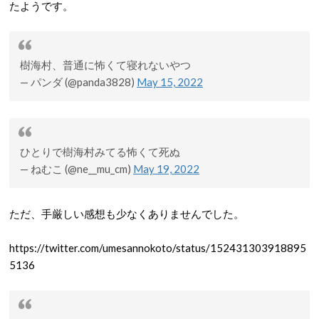
たようです。
樹海村、普通に怖くて寝れないやつ
— パンダ (@panda3828)
May 15, 2022
ひとりで樹海村みてる怖くて死ぬ
— ねむこ (@ne__mu_cm)
May 19, 2022
ただ、手厳しい感想も少なくありませんでした。
https://twitter.com/umesannokoto/status/152431303918895
5136