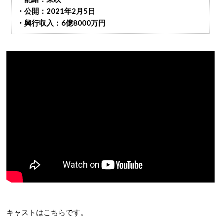
・公開：2021年2月5日
・興行収入：6億8000万円
キャストはこちらです。