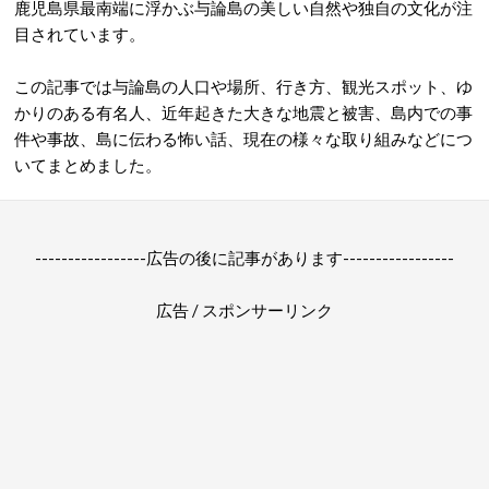
鹿児島県最南端に浮かぶ与論島の美しい自然や独自の文化が注
目されています。
この記事では与論島の人口や場所、行き方、観光スポット、ゆ
かりのある有名人、近年起きた大きな地震と被害、島内での事
件や事故、島に伝わる怖い話、現在の様々な取り組みなどにつ
いてまとめました。
-----------------広告の後に記事があります-----------------
広告 / スポンサーリンク