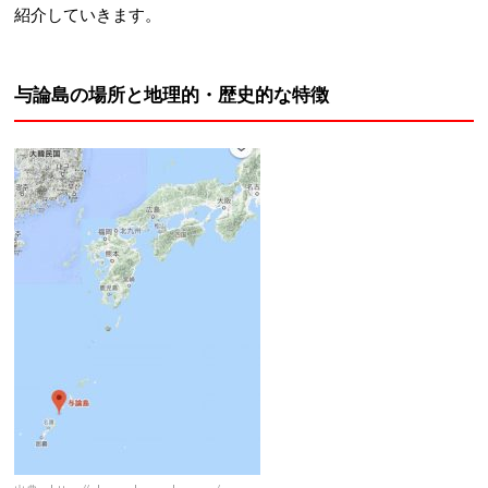
紹介していきます。
与論島の場所と地理的・歴史的な特徴