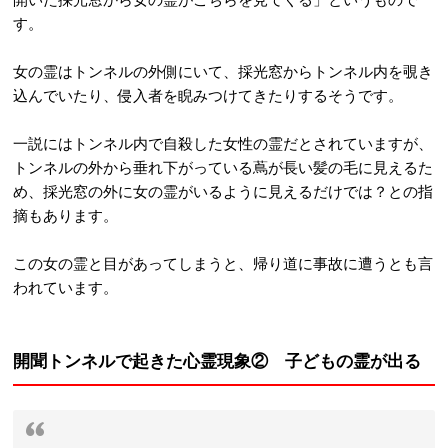
す。
女の霊はトンネルの外側にいて、採光窓からトンネル内を覗き
込んでいたり、侵入者を睨みつけてきたりするそうです。
一説にはトンネル内で自殺した女性の霊だとされていますが、
トンネルの外から垂れ下がっている蔦が長い髪の毛に見えるた
め、採光窓の外に女の霊がいるように見えるだけでは？との指
摘もあります。
この女の霊と目があってしまうと、帰り道に事故に遭うとも言
われています。
開聞トンネルで起きた心霊現象② 子どもの霊が出る