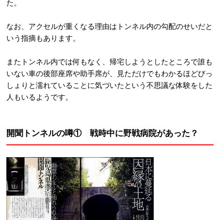
た。
なお、アクセルが重くなる理由はトンネル内の勾配のせいだと
いう指摘もあります。
またトンネル内では何もなく、帰宅しようとしたところで誰も
いない車の後部座席や助手席が、見ただけでもわかるほどびっ
しょりと濡れていることに気づいたという不思議な体験をした
人もいるようです。
開聞トンネルの噂① 戦時中に野戦病院があった？