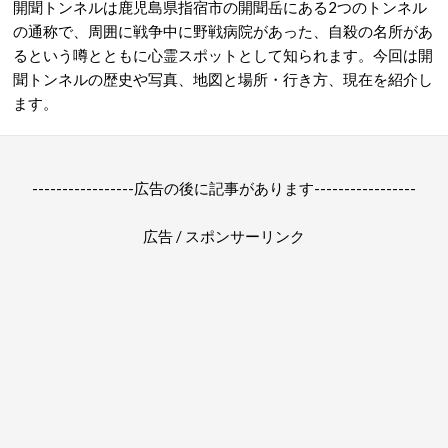
開聞トンネルは鹿児島県指宿市の開聞岳にある2つのトンネル
の通称で、周囲に戦争中に野戦病院があった、自殺の名所があ
るという噂とともに心霊スポットとして知られます。今回は開
聞トンネルの歴史や写真、地図と場所・行き方、現在を紹介し
ます。
-----------------広告の後に記事があります-----------------
広告 / スポンサーリンク