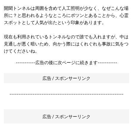
開聞トンネルは周囲を含めて人工照明が少なく、なぜこんな場
所に？と思われるようなところにポツンとあることから、心霊
スポットとして人気が出たという印象があります。
現在も利用されているトンネルなので誰でも入れますが、中は
見通しが悪く暗いため、向かう際にはくれぐれも事故に気をつ
けてくださいね。
-----------広告の後に次ページに続きます-----------
広告 / スポンサーリンク
----------------------------------------------------------------
広告 / スポンサーリンク