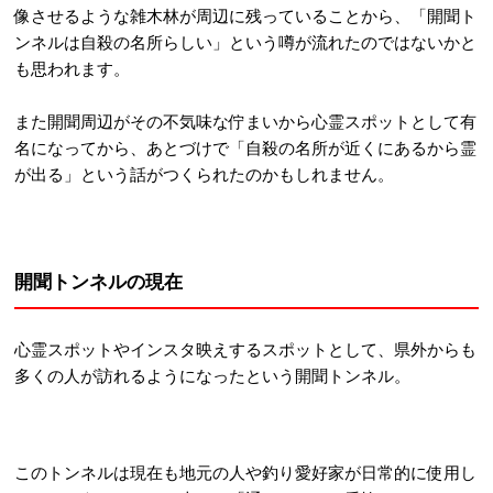
像させるような雑木林が周辺に残っていることから、「開聞ト
ンネルは自殺の名所らしい」という噂が流れたのではないかと
も思われます。
また開聞周辺がその不気味な佇まいから心霊スポットとして有
名になってから、あとづけで「自殺の名所が近くにあるから霊
が出る」という話がつくられたのかもしれません。
開聞トンネルの現在
心霊スポットやインスタ映えするスポットとして、県外からも
多くの人が訪れるようになったという開聞トンネル。
このトンネルは現在も地元の人や釣り愛好家が日常的に使用し