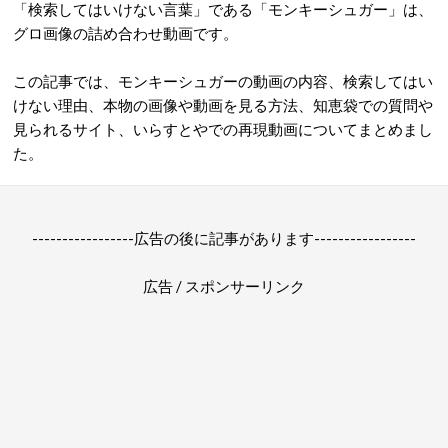
「検索してはいけない言葉」である「モンキーシュガー」は、
グロ画像の詰め合わせ動画です。
この記事では、モンキーシュガーの動画の内容、検索してはい
けない理由、本物の画像や動画を見る方法、知恵袋での質問や
見られるサイト、いらすとやでの再現動画についてまとめまし
た。
-----------------広告の後に記事があります-----------------
広告 / スポンサーリンク