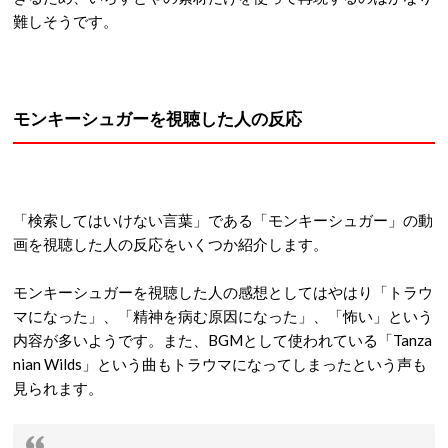
難しそうです。
モンキーシュガーを視聴した人の反応
「検索してはいけない言葉」である「モンキーシュガー」の動
画を視聴した人の反応をいくつか紹介します。
モンキーシュガーを視聴した人の感想としてはやはり「トラウ
マになった」、「精神を病む原因になった」、「怖い」という
内容が多いようです。また、BGMとして使われている「Tanza
nian Wilds」という曲もトラウマになってしまったという声も
見られます。