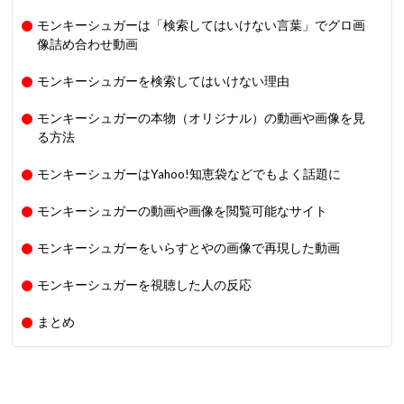
モンキーシュガーは「検索してはいけない言葉」でグロ画
像詰め合わせ動画
モンキーシュガーを検索してはいけない理由
モンキーシュガーの本物（オリジナル）の動画や画像を見
る方法
モンキーシュガーはYahoo!知恵袋などでもよく話題に
モンキーシュガーの動画や画像を閲覧可能なサイト
モンキーシュガーをいらすとやの画像で再現した動画
モンキーシュガーを視聴した人の反応
まとめ