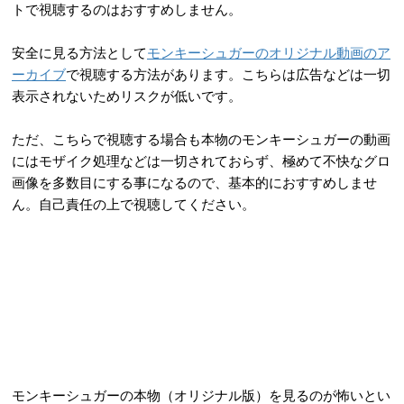
トで視聴するのはおすすめしません。
安全に見る方法として
モンキーシュガーのオリジナル動画のア
ーカイブ
で視聴する方法があります。こちらは広告などは一切
表示されないためリスクが低いです。
ただ、こちらで視聴する場合も本物のモンキーシュガーの動画
にはモザイク処理などは一切されておらず、極めて不快なグロ
画像を多数目にする事になるので、基本的におすすめしませ
ん。自己責任の上で視聴してください。
モンキーシュガーの本物（オリジナル版）を見るのが怖いとい