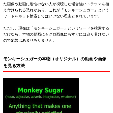
た画像や動画に耐性のない人が視聴した場合強いトラウマを植
え付けられる恐れがあり、これが「モンキーシュガー」という
ワードをネット検索してはいけない理由とされています。
ただし、現在は「モンキーシュガー」というワードを検索する
だけなら、本物の動画にもグロ画像にもすぐには辿り着けない
ので危険はあまりありません。
モンキーシュガーの本物（オリジナル）の動画や画像
を見る方法