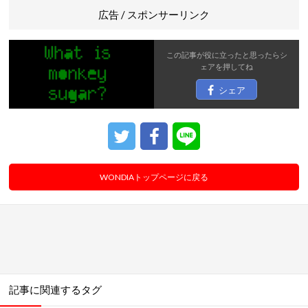
広告 / スポンサーリンク
この記事が役に立ったと思ったら
シ
ェア
を押してね
シェア
WONDIAトップページに戻る
記事に関連するタグ