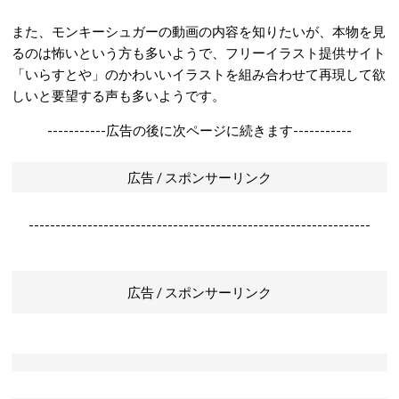
また、モンキーシュガーの動画の内容を知りたいが、本物を見
るのは怖いという方も多いようで、フリーイラスト提供サイト
「いらすとや」のかわいいイラストを組み合わせて再現して欲
しいと要望する声も多いようです。
-----------広告の後に次ページに続きます-----------
広告 / スポンサーリンク
----------------------------------------------------------------
広告 / スポンサーリンク