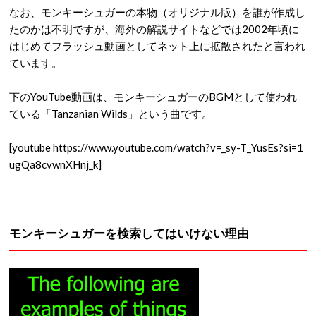
なお、モンキーシュガーの本物（オリジナル版）を誰が作成し
たのかは不明ですが、海外の解説サイトなどでは2002年頃に
はじめてフラッシュ動画としてネット上に拡散されたと言われ
ています。
下のYouTube動画は、モンキーシュガーのBGMとして使われ
ている「Tanzanian Wilds」という曲です。
[youtube https://www.youtube.com/watch?v=_sy-T_YusEs?si=1
ugQa8cvwnXHnj_k]
モンキーシュガーを検索してはいけない理由