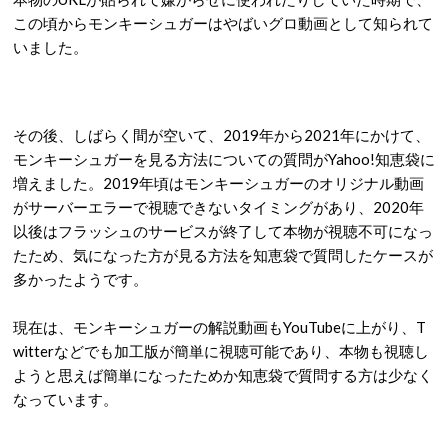
この頃からモンキーシュガーはやばいグロ動画として知られて
いました。
その後、しばらく間が空いて、2019年から2021年にかけて、
モンキーシュガーを見る方法についての質問がYahoo!知恵袋に
増えました。2019年頃はモンキーシュガーのオリジナル動画
がサーバーエラーで視聴できないタイミングがあり、2020年
以後はフラッシュのサービスが終了して本物が視聴不可になっ
たため、気になった方が見る方法を知恵袋で質問したケースが
多かったようです。
現在は、モンキーシュガーの解説動画もYouTubeに上がり、T
witterなどでも加工版が簡単に視聴可能であり、本物も視聴し
ようと思えば簡単になったためか知恵袋で質問する方は少なく
なっています。