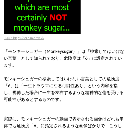
出典：https://screamer.wiki/
「モンキーシュガー（Monkeysugar）」は「検索してはいけな
い言葉」として知られており、危険度は「6」に設定されてい
ます。
モンキーシュガーの検索してはいけない言葉としての危険度
「6」は「一生トラウマになる可能性あり」という内容を指
し、視聴した場合に一生を左右するような精神的な傷を受ける
可能性があるとするものです。
実際に、モンキーシュガーの動画で表示される画像はどれも単
体でも危険度「6」に指定されるような画像ばかりで、こうし