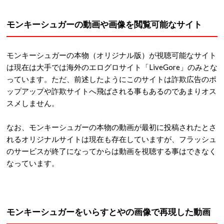
モンキーシュガーの動画や画像を閲覧可能なサイト
モンキーシュガーの本物（オリジナル版）が視聴可能なサイト
は現在は大手では海外のエログロサイト「LiveGore」のみとな
っています。ただ、前述したようにこのサイトは詐欺広告のポ
ップアップや詐欺サイトへ飛ばされる事もあるのであまりオス
スメしません。
なお、モンキーシュガーの本物の動画が最初に投稿されたとさ
れるオリジナルサイトは現在も存在していますが、フラッシュ
のサービスが終了になってからは動画を視聴する事はできなく
なっています。
モンキーシュガーをいらすとやの画像で再現した動画