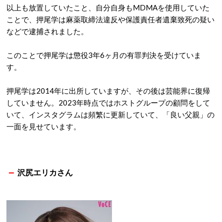
以上も放置していたこと、自分自身もMDMAを使用していた
ことで、押尾学は麻薬取締法違反や保護責任者遺棄致死の疑い
などで逮捕されました。
このことで押尾学は懲役3年6ヶ月の有罪判決を受けていま
す。
押尾学は2014年に出所していますが、その後は芸能界に復帰
していません。2023年時点ではホストグループの顧問をして
いて、インスタグラムは頻繁に更新していて、「良い父親」の
一面を見せています。
沢尻エリカさん