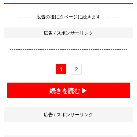
-----------広告の後に次ページに続きます-----------
広告 / スポンサーリンク
----------------------------------------------------------------
1
2
続きを読む ▶
広告 / スポンサーリンク