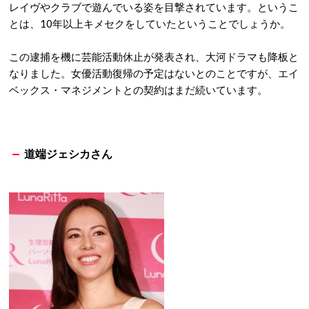
レイヴやクラブで遊んでいる姿を目撃されています。というこ
とは、10年以上キメセクをしていたということでしょうか。
この逮捕を機に芸能活動休止が発表され、大河ドラマも降板と
なりました。女優活動復帰の予定はないとのことですが、エイ
ベックス・マネジメントとの契約はまだ続いています。
道端ジェシカさん