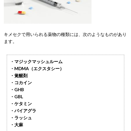
キメセクで用いられる薬物の種類には、次のようなものがあり
ます。
・マジックマッシュルーム
・MDMA（エクスタシー）
・覚醒剤
・コカイン
・GHB
・GBL
・ケタミン
・バイアグラ
・ラッシュ
・大麻