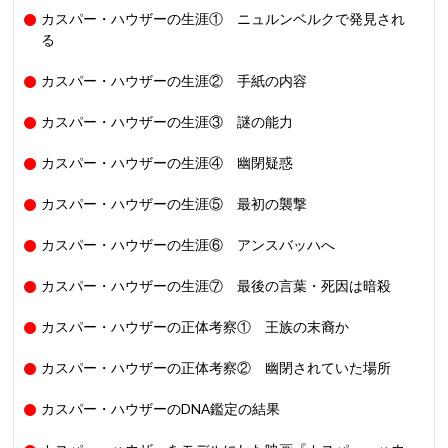
カスパー・ハウザーの生涯① ニュルンベルクで発見され
る
カスパー・ハウザーの生涯② 手紙の内容
カスパー・ハウザーの生涯③ 謎の能力
カスパー・ハウザーの生涯④ 幽閉疑惑
カスパー・ハウザーの生涯⑤ 最初の襲撃
カスパー・ハウザーの生涯⑥ アンスバッハへ
カスパー・ハウザーの生涯⑦ 最後の言葉・死因は暗殺
カスパー・ハウザーの正体考察① 王族の末裔か
カスパー・ハウザーの正体考察② 幽閉されていた場所
カスパー・ハウザーのDNA鑑定の結果