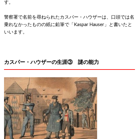
す。
警察署で名前を尋ねられたカスパー・ハウザーは、口頭では名
乗れなかったものの紙に鉛筆で「Kaspar Hauser」と書いたと
いいます。
カスパー・ハウザーの生涯③ 謎の能力