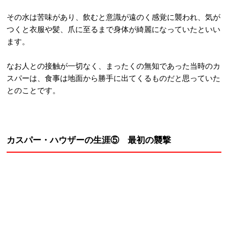
その水は苦味があり、飲むと意識が遠のく感覚に襲われ、気が
つくと衣服や髪、爪に至るまで身体が綺麗になっていたといい
ます。
なお人との接触が一切なく、まったくの無知であった当時のカ
スパーは、食事は地面から勝手に出てくるものだと思っていた
とのことです。
カスパー・ハウザーの生涯⑤ 最初の襲撃