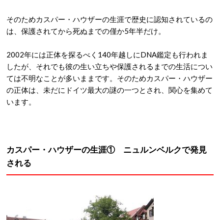
そのためカスパー・ハウザーの生涯で歴史に認知されているの
は、保護されてから死ぬまでの僅か5年半だけ。
2002年には正体を探るべく140年越しにDNA鑑定も行われま
したが、それでも彼の生い立ちや保護されるまでの生活につい
ては不明なことが多いままです。そのためカスパー・ハウザー
の正体は、未だにドイツ最大の謎の一つとされ、関心を集めて
います。
カスパー・ハウザーの生涯① ニュルンベルクで発見
される