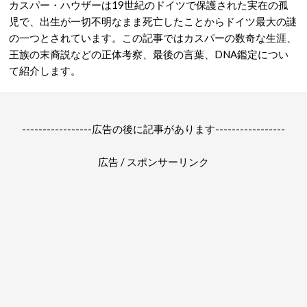
カスパー・ハウザーは19世紀のドイツで保護された実在の孤
児で、出生が一切不明なまま死亡したことからドイツ最大の謎
の一つとされています。この記事ではカスパーの数奇な生涯、
王族の末裔説などの正体考察、最後の言葉、DNA鑑定につい
て紹介します。
-----------------広告の後に記事があります-----------------
広告 / スポンサーリンク