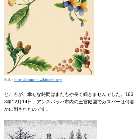
出典：
https://commons.wikimedia.org/
ところが、幸せな時間はまたもや長く続きませんでした。183
3年12月14日、アンスバッハ市内の王宮庭園でカスパーは何者
かに刺されたのです。