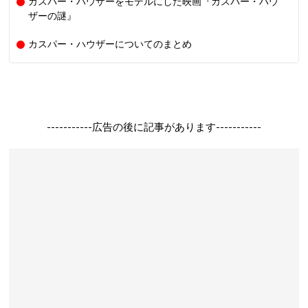
カスパー・ハウザーをモデルにした映画『カスパー・ハウ
ザーの謎』
カスパー・ハウザーについてのまとめ
-----------広告の後に記事があります-----------