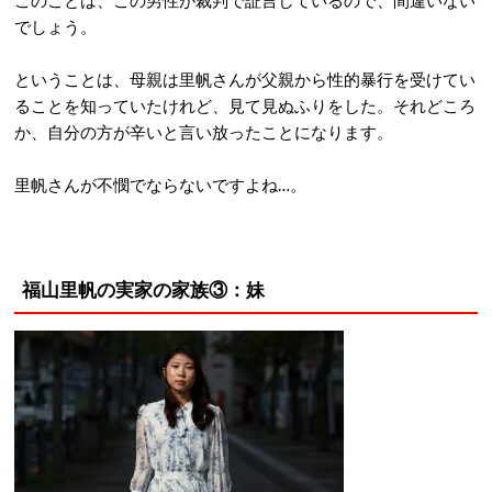
このことは、この男性が裁判で証言しているので、間違いない
でしょう。
ということは、母親は里帆さんが父親から性的暴行を受けてい
ることを知っていたけれど、見て見ぬふりをした。それどころ
か、自分の方が辛いと言い放ったことになります。
里帆さんが不憫でならないですよね…。
福山里帆の実家の家族③：妹