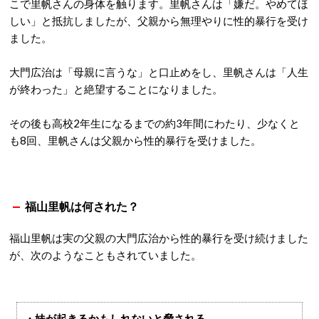
こで里帆さんの身体を触ります。里帆さんは「嫌だ。やめてほ
しい」と抵抗しましたが、父親から無理やりに性的暴行を受け
ました。
大門広治は「母親に言うな」と口止めをし、里帆さんは「人生
が終わった」と絶望することになりました。
その後も高校2年生になるまでの約3年間にわたり、少なくと
も8回、里帆さんは父親から性的暴行を受けました。
福山里帆は何された？
福山里帆は実の父親の大門広治から性的暴行を受け続けました
が、次のようなこともされていました。
・妹が起きるかもしれないと脅される