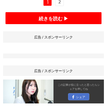
1
2
続きを読む ▶
広告 / スポンサーリンク
広告 / スポンサーリンク
この記事が役に立ったと思ったら
シ
ェア
を押してね
シェア