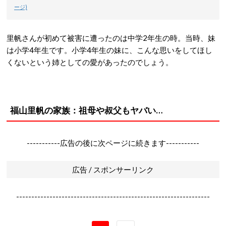
ージ)
里帆さんが初めて被害に遭ったのは中学2年生の時。当時、妹
は小学4年生です。小学4年生の妹に、こんな思いをしてほし
くないという姉としての愛があったのでしょう。
福山里帆の家族：祖母や叔父もヤバい…
-----------広告の後に次ページに続きます-----------
広告 / スポンサーリンク
----------------------------------------------------------------