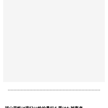
----------------------------------------------------------------