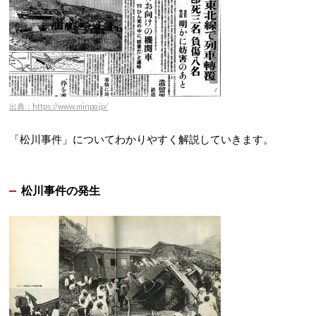
出典：https://www.minpo.jp/
「松川事件」についてわかりやすく解説していきます。
松川事件の発生