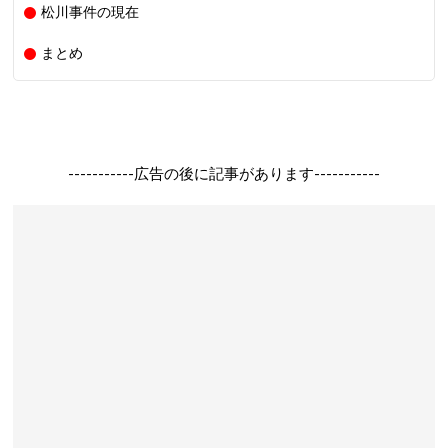
松川事件の現在
まとめ
-----------広告の後に記事があります-----------