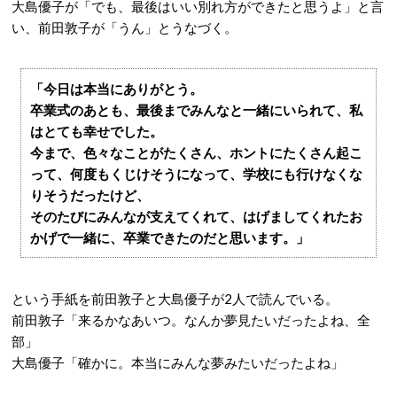
大島優子が「でも、最後はいい別れ方ができたと思うよ」と言
い、前田敦子が「うん」とうなづく。
「今日は本当にありがとう。
卒業式のあとも、最後までみんなと一緒にいられて、私
はとても幸せでした。
今まで、色々なことがたくさん、ホントにたくさん起こ
って、何度もくじけそうになって、学校にも行けなくな
りそうだったけど、
そのたびにみんなが支えてくれて、はげましてくれたお
かげで一緒に、卒業できたのだと思います。」
という手紙を前田敦子と大島優子が2人で読んでいる。
前田敦子「来るかなあいつ。なんか夢見たいだったよね、全
部」
大島優子「確かに。本当にみんな夢みたいだったよね」