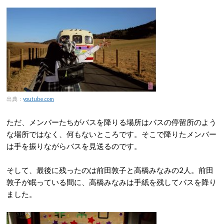
出典：
youtube.com
ただ、メンバーたちがバスを降りる場所はバスの停留所のよう
な場所ではなく、何もないところです。そこで降りたメンバー
は手を振りながらバスを見送るのです。
そして、最後に残ったのは前田敦子と高橋みなみの2人。前田
敦子が眠っている間に、高橋みなみは手紙を残してバスを降り
ました。