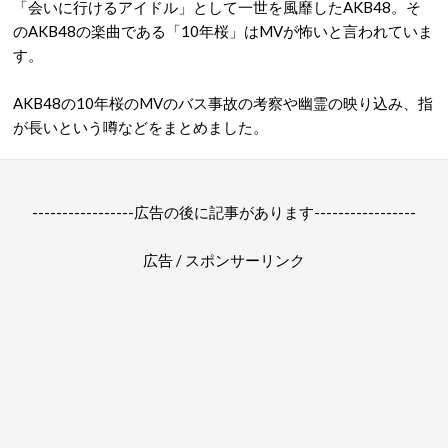
「会いに行けるアイドル」として一世を風靡したAKB48。そ
のAKB48の楽曲である「10年桜」はMVが怖いと言われていま
す。
AKB48の10年桜のMVのバス事故の考察や幽霊の映り込み、指
が長いという噂などをまとめました。
-----------------広告の後に記事があります-----------------
広告 / スポンサーリンク