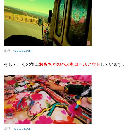
出典：
youtube.com
そして、その後に
おもちゃのバスもコースアウト
しています。
出典：
youtube.com