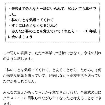
・最後までみんなと一緒にいられて、私はとても幸せで
した。
・私のことを気遣ってくれて
・すぐには会えなくなるけれど
・みんなが私のことを覚えていてくれたら・・・10年後
に会いましょう
この辺りの言葉は、ただの卒業での別れではなく、永遠の別れ
のように感じます。
「私のことを気遣ってくれて」とあることから、たかみなは何
か深刻な病気を患っていて、闘病しながら高校生活を送ってい
たのかもしれません。
みんなの支えがあって何とか卒業できたけれど、卒業式の日に
クラスメイトに看取られながら亡くなったと考えることができ
ます。