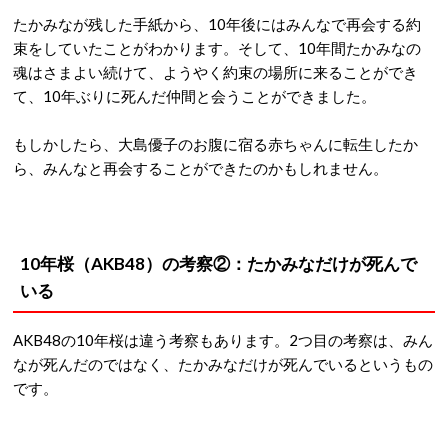
たかみなが残した手紙から、10年後にはみんなで再会する約
束をしていたことがわかります。そして、10年間たかみなの
魂はさまよい続けて、ようやく約束の場所に来ることができ
て、10年ぶりに死んだ仲間と会うことができました。
もしかしたら、大島優子のお腹に宿る赤ちゃんに転生したか
ら、みんなと再会することができたのかもしれません。
10年桜（AKB48）の考察②：たかみなだけが死んで
いる
AKB48の10年桜は違う考察もあります。2つ目の考察は、みん
なが死んだのではなく、たかみなだけが死んでいるというもの
です。