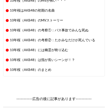
10年桜（AKB48）のMVが怖い・・・
10年桜はAKB48の初期の名曲
10年桜（AKB48）のMVストーリー
10年桜（AKB48）の考察①：バス事故でみんな死ぬ
10年桜（AKB48）の考察②：たかみなだけが死んでいる
10年桜（AKB48）には幽霊が映り込む
10年桜（AKB48）は指が長いシーンが！？
10年桜（AKB48）のまとめ
-----------広告の後に記事があります-----------