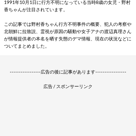
1991年10月1日に行方不明になっている当時8歳の女児・野村
香ちゃんが注目されています。
この記事では野村香ちゃん行方不明事件の概要、犯人の考察や
北朝鮮に拉致説、霊視が原因の騒動や女子アナの渡辺真理さん
が情報提供者の本名を晒す失態のデマ情報、現在の状況などに
ついてまとめました。
-----------------広告の後に記事があります-----------------
広告 / スポンサーリンク