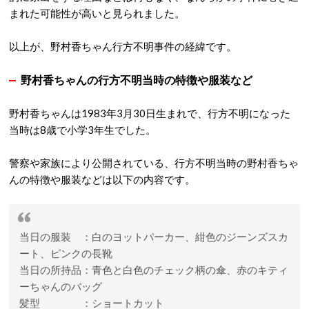
まれた可能性が高いと見られました。
以上が、野村香ちゃん行方不明事件の経緯です。
野村香ちゃんの行方不明当時の特徴や服装など
野村香ちゃんは1983年3月30日生まれで、行方不明になった
当時は8歳で小学3年生でした。
警察や家族により公開されている、行方不明当時の野村香ちゃ
んの特徴や服装などは以下の内容です。
当日の服装 ：白のヨットパーカー、紺色のジーンズスカ
ート、ピンクの長靴
当日の所持品：青色と白色のチェック柄の傘、赤のキティ
ーちゃんのバッグ
髪型 ：ショートカット