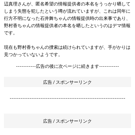
辺真理さんが、匿名希望の情報提供者の本名をうっかり晒して
しまう失態を犯したという噂が流れていますが、これは同年に
行方不明になった石井舞ちゃんの情報提供時の出来事であり、
野村香ちゃんの情報提供者の本名を晒したというのはデマ情報
です。
現在も野村香ちゃんの捜索は続けられていますが、手がかりは
見つかっていないようです。
-----------広告の後に次ページに続きます-----------
広告 / スポンサーリンク
----------------------------------------------------------------
広告 / スポンサーリンク