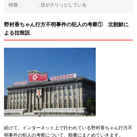
特徴 ：目がクリっとしている
野村香ちゃん行方不明事件の犯人の考察① 北朝鮮に
よる拉致説
続けて、インターネット上で行われている野村香ちゃん行方不
明事件の犯人の考察について、順番にまとめていきます。