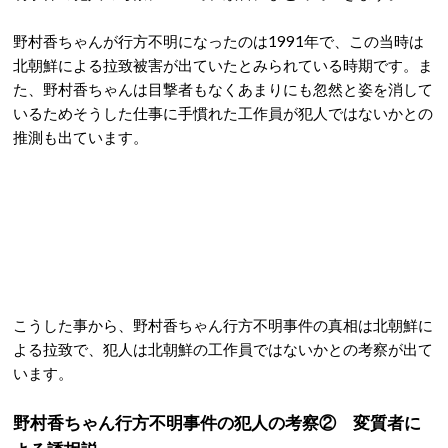
野村香ちゃんが行方不明になったのは1991年で、この当時は
北朝鮮による拉致被害が出ていたとみられている時期です。ま
た、野村香ちゃんは目撃者もなくあまりにも忽然と姿を消して
いるためそうした仕事に手慣れた工作員が犯人ではないかとの
推測も出ています。
こうした事から、野村香ちゃん行方不明事件の真相は北朝鮮に
よる拉致で、犯人は北朝鮮の工作員ではないかとの考察が出て
います。
野村香ちゃん行方不明事件の犯人の考察② 変質者に