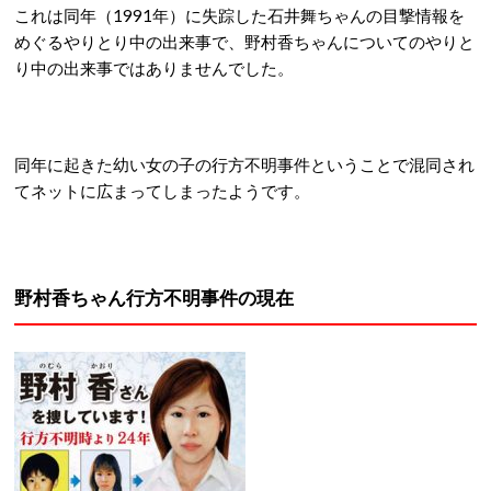
これは同年（1991年）に失踪した石井舞ちゃんの目撃情報を
めぐるやりとり中の出来事で、野村香ちゃんについてのやりと
り中の出来事ではありませんでした。
同年に起きた幼い女の子の行方不明事件ということで混同され
てネットに広まってしまったようです。
野村香ちゃん行方不明事件の現在