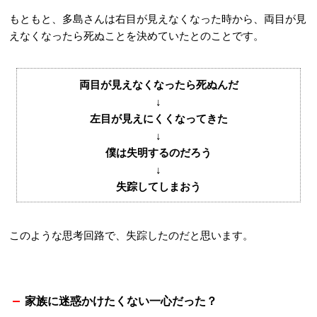
もともと、多島さんは右目が見えなくなった時から、両目が見
えなくなったら死ぬことを決めていたとのことです。
両目が見えなくなったら死ぬんだ
↓
左目が見えにくくなってきた
↓
僕は失明するのだろう
↓
失踪してしまおう
このような思考回路で、失踪したのだと思います。
家族に迷惑かけたくない一心だった？