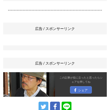
----------------------------------------------------------------
広告 / スポンサーリンク
広告 / スポンサーリンク
この記事が役に立ったと思ったら
シ
ェア
を押してね
シェア