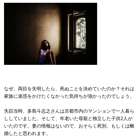
なぜ、両目を失明したら、死ぬことを決めていたのか？それは
家族に迷惑をかけたくなかった気持ちが強かったのでしょう。
失踪当時、多島斗志之さんは京都市内のマンションで一人暮ら
ししていました。そして、年老いた母親と独立した子供2人が
いたのです。妻の情報はないので、おそらく死別、もしくは離
婚したと思われます。