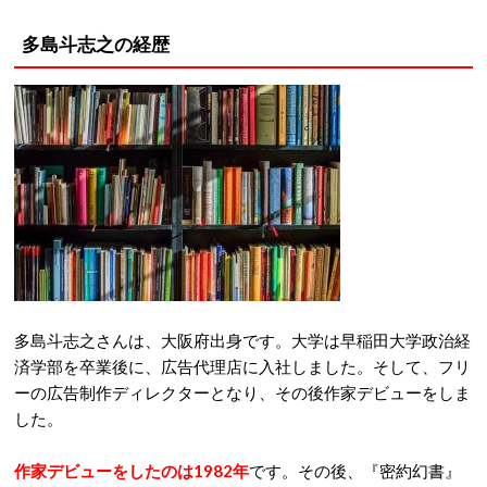
多島斗志之の経歴
多島斗志之さんは、大阪府出身です。大学は早稲田大学政治経
済学部を卒業後に、広告代理店に入社しました。そして、フリ
ーの広告制作ディレクターとなり、その後作家デビューをしま
した。
作家デビューをしたのは1982年
です。その後、『密約幻書』