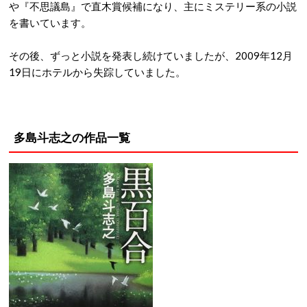
や『不思議島』で直木賞候補になり、主にミステリー系の小説
を書いています。
その後、ずっと小説を発表し続けていましたが、2009年12月
19日にホテルから失踪していました。
多島斗志之の作品一覧