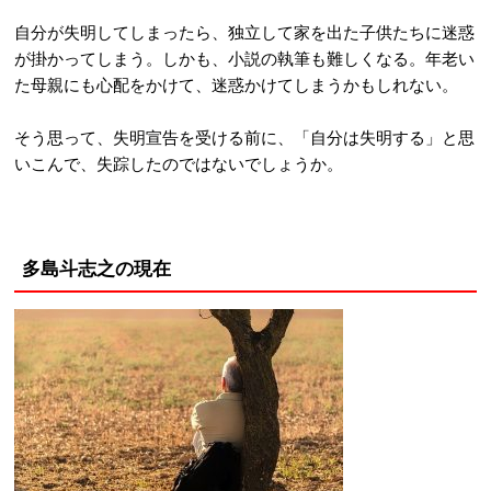
自分が失明してしまったら、独立して家を出た子供たちに迷惑
が掛かってしまう。しかも、小説の執筆も難しくなる。年老い
た母親にも心配をかけて、迷惑かけてしまうかもしれない。
そう思って、失明宣告を受ける前に、「自分は失明する」と思
いこんで、失踪したのではないでしょうか。
多島斗志之の現在