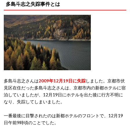
多島斗志之失踪事件とは
多島斗志之さんは
2009年12月19日に失踪
しました。京都市伏
見区在住だった多島斗志之さんは、京都市内の新都ホテルに宿
泊していましたが、12月19日にホテルを出た後に行方不明に
なり、失踪してしまいました。
一番最後に目撃されたのは新都ホテルのフロントで、12月19
日午前9時頃のことでした。