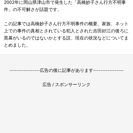
2002年に岡山県津山市で発生した「高橋妙子さん行方不明事
件」の不可解さが話題です。
この記事では高橋妙子さん行方不明事件の概要、家族、ネット
上での事件の真相とされている犯人とされた吉田好江の後ろに
黒幕がいるのではないかとする説、現在の状況などについてま
とめました。
-----------------広告の後に記事があります-----------------
広告 / スポンサーリンク