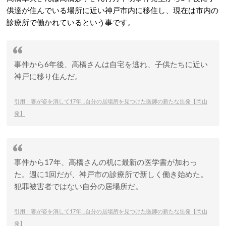
供達が住んでいる場所に近い神戸市内に移住し、現在は市内の
診療所で働かれているという事です。
事件から6年後、高橋さんは自宅を逃れ、子供たちに近い
神戸に移り住んだ。
引用：妻が姿を消して17年…自分の居場所を見つけた医師の新たな出発【岡山
発】
事件から17年、高橋さんの机に最新の医学書が加わっ
た。週に1回だが、神戸市の診療所で新しく働き始めた。
犯罪被害者ではない自分の居場所だ。
引用：妻が姿を消して17年…自分の居場所を見つけた医師の新たな出発【岡山
発】