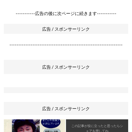
-----------広告の後に次ページに続きます-----------
広告 / スポンサーリンク
----------------------------------------------------------------
広告 / スポンサーリンク
広告 / スポンサーリンク
この記事が役に立ったと思ったら
シ
ェア
を押してね