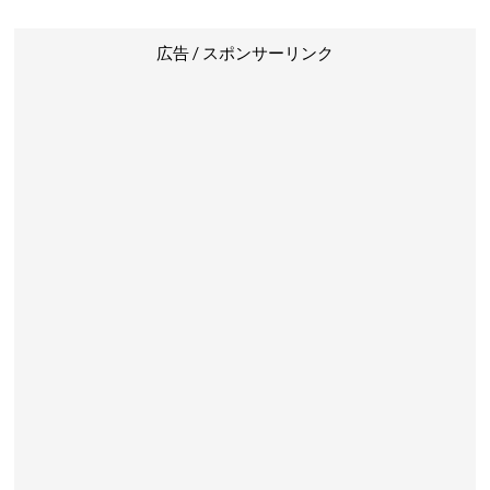
広告 / スポンサーリンク