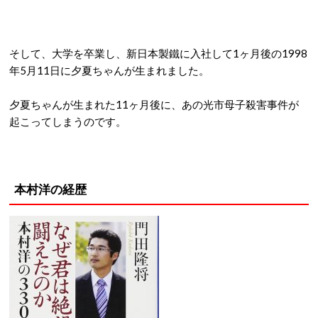
そして、大学を卒業し、新日本製鐵に入社して1ヶ月後の1998
年5月11日に夕夏ちゃんが生まれました。
夕夏ちゃんが生まれた11ヶ月後に、あの光市母子殺害事件が
起こってしまうのです。
本村洋の経歴