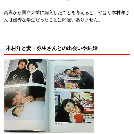
高専から国立大学に編入したことを考えると、やはり本村洋さ
んは優秀な学生だったことは間違いありません。
本村洋と妻・弥生さんとの出会いや結婚