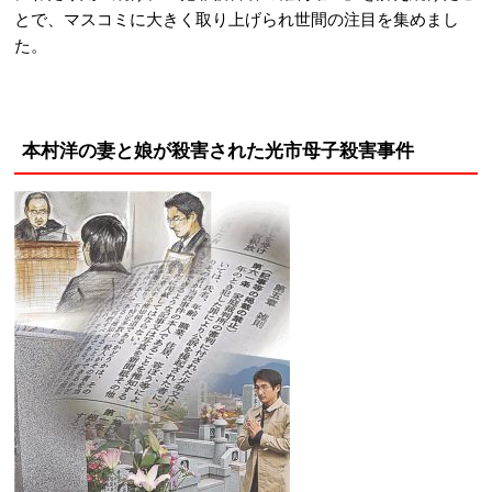
とで、マスコミに大きく取り上げられ世間の注目を集めまし
た。
本村洋の妻と娘が殺害された光市母子殺害事件