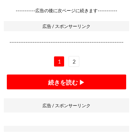
-----------広告の後に次ページに続きます-----------
広告 / スポンサーリンク
----------------------------------------------------------------
1
2
続きを読む ▶
広告 / スポンサーリンク