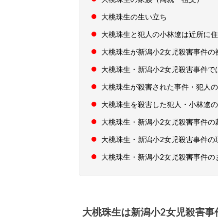
大桃珠生の生い立ち
大桃珠生と犯人の小林遼は近所に住
大桃珠生が新潟小2女児殺害事件の
大桃珠生・新潟小2女児殺害事件で
大桃珠生が殺害された事件・犯人の
大桃珠生を殺害した犯人・小林遼の
大桃珠生・新潟小2女児殺害事件の
大桃珠生・新潟小2女児殺害事件の
大桃珠生・新潟小2女児殺害事件の
大桃珠生は新潟小2女児殺害事