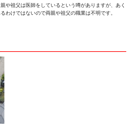
父親や祖父は医師をしているという噂がありますが、あく
あるわけではないので両親や祖父の職業は不明です。