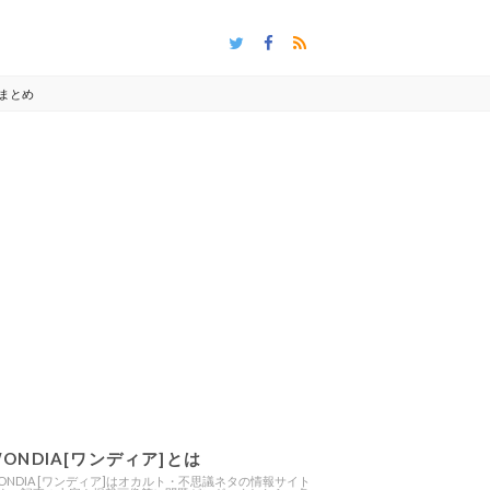
まとめ
ONDIA[ワンディア]とは
ONDIA [ワンディア]はオカルト・不思議ネタの情報サイト