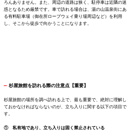
ろんありません。また、周辺の道路は狭く、駐停車は近隣の迷
惑となるため厳禁です。車で訪れる場合は、湯の山温泉街にあ
る
有料駐車場
（御在所ロープウェイ乗り場周辺など）を利用
し、そこから徒歩で向かうことになります。
杉屋旅館を訪れる際の注意点【重要】
杉屋旅館の場所を調べ訪れる上で、最も重要で、絶対に理解し
ておかなければならないのが、立ち入りに関する以下の項目で
す。
① 私有地であり、立ち入りは固く禁止されている