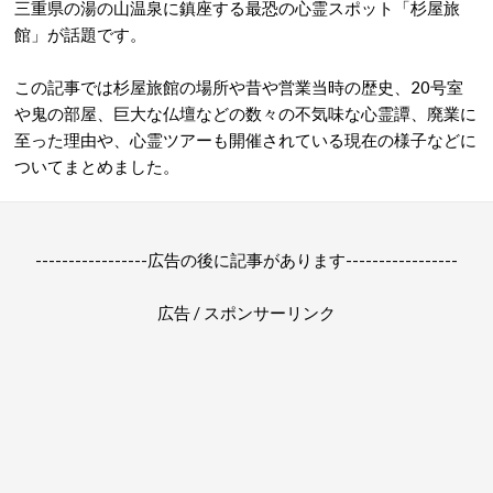
三重県の湯の山温泉に鎮座する最恐の心霊スポット「杉屋旅
館」が話題です。
この記事では杉屋旅館の場所や昔や営業当時の歴史、20号室
や鬼の部屋、巨大な仏壇などの数々の不気味な心霊譚、廃業に
至った理由や、心霊ツアーも開催されている現在の様子などに
ついてまとめました。
-----------------広告の後に記事があります-----------------
広告 / スポンサーリンク