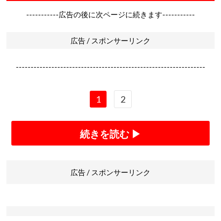
-----------広告の後に次ページに続きます-----------
広告 / スポンサーリンク
----------------------------------------------------------------
1
2
続きを読む ▶
広告 / スポンサーリンク