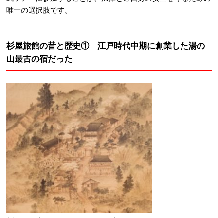
唯一の選択肢です。
杉屋旅館の昔と歴史① 江戸時代中期に創業した湯の
山最古の宿だった