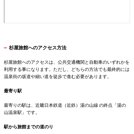
杉屋旅館へのアクセス方法
杉屋旅館へのアクセスは、公共交通機関と自動車のいずれかを
利用する事になります。ただし、どちらの方法でも最終的には
温泉街の坂道や細い道を徒歩で進む必要があります。
最寄り駅
最寄りの駅は、近畿日本鉄道（近鉄）湯の山線 の終点「
湯の
山温泉駅
」です。
駅から旅館までの道のり