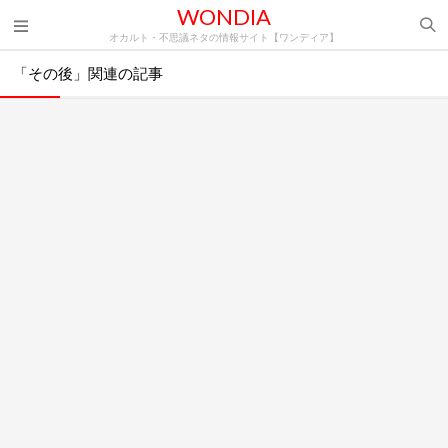
WONDIA
オカルト・不思議ネタの情報サイト【ワンディア】
「その後」関連の記事