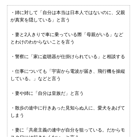
・姉に対して「自分は本当は日本人ではないのに、父親
が真実を隠している」と言う
・妻と2人きりで車に乗っている際「母親がいる」など
とわけのわからないことを言う
・警察に「家に盗聴器が仕掛けられている」と相談する
・仕事についても「宇宙から電波が届き、飛行機を操縦
している。」などと言う
・妻や姉に「自分は皇族だ」と言う
・散歩の途中に行きあった見知らぬ人に、愛犬をあげて
しまう
・妻に「共産主義の連中が自分を狙っている。だからモ