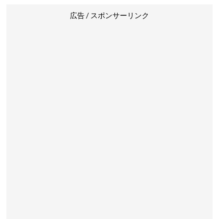
広告 / スポンサーリンク