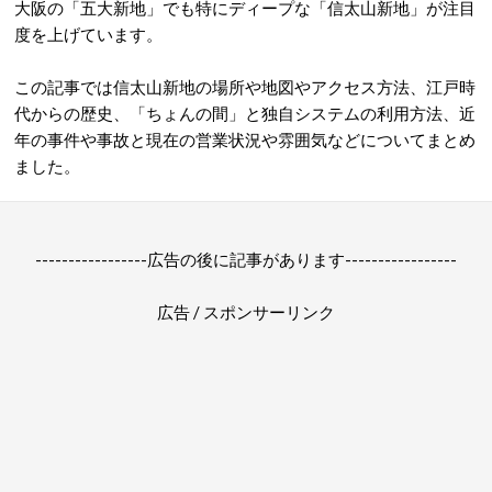
大阪の「五大新地」でも特にディープな「信太山新地」が注目
度を上げています。
この記事では信太山新地の場所や地図やアクセス方法、江戸時
代からの歴史、「ちょんの間」と独自システムの利用方法、近
年の事件や事故と現在の営業状況や雰囲気などについてまとめ
ました。
-----------------広告の後に記事があります-----------------
広告 / スポンサーリンク