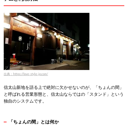
出典：https://love-style-jp.com/
信太山新地を語る上で絶対に欠かせないのが、「ちょんの間」
と呼ばれる営業形態と、信太山ならではの「スタンド」という
独自のシステムです。
「ちょんの間」とは何か