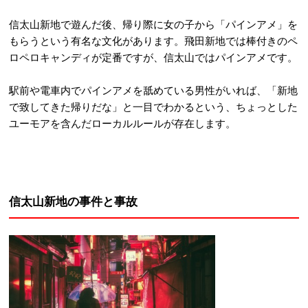
信太山新地で遊んだ後、帰り際に女の子から「パインアメ」を
もらうという有名な文化があります
。飛田新地では棒付きのペ
ロペロキャンディが定番ですが、信太山ではパインアメです
。
駅前や電車内でパインアメを舐めている男性がいれば、「新地
で致してきた帰りだな」と一目でわかるという、ちょっとした
ユーモアを含んだローカルルールが存在します
。
信太山新地の事件と事故