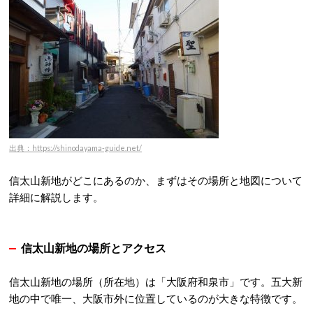
出典：https://shinodayama-guide.net/
信太山新地がどこにあるのか、まずはその場所と地図について
詳細に解説します。
信太山新地の場所とアクセス
信太山新地の場所（所在地）は「大阪府和泉市」です。五大新
地の中で唯一、大阪市外に位置しているのが大きな特徴です。