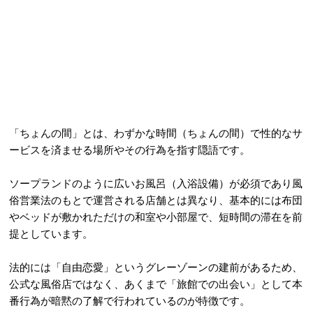
「ちょんの間」とは、わずかな時間（ちょんの間）で性的なサ
ービスを済ませる場所やその行為を指す隠語です。
ソープランドのように広いお風呂（入浴設備）が必須であり風
俗営業法のもとで運営される店舗とは異なり、基本的には布団
やベッドが敷かれただけの和室や小部屋で、短時間の滞在を前
提としています。
法的には「自由恋愛」というグレーゾーンの建前があるため、
公式な風俗店ではなく、あくまで「旅館での出会い」として本
番行為が暗黙の了解で行われているのが特徴です
。