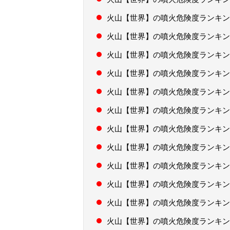
火山【世界】の噴火危険度ランキン
火山【世界】の噴火危険度ランキン
火山【世界】の噴火危険度ランキン
火山【世界】の噴火危険度ランキン
火山【世界】の噴火危険度ランキン
火山【世界】の噴火危険度ランキン
火山【世界】の噴火危険度ランキン
火山【世界】の噴火危険度ランキン
火山【世界】の噴火危険度ランキン
火山【世界】の噴火危険度ランキン
火山【世界】の噴火危険度ランキン
火山【世界】の噴火危険度ランキン