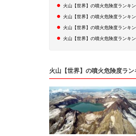
火山【世界】の噴火危険度ランキン
火山【世界】の噴火危険度ランキン
火山【世界】の噴火危険度ランキン
火山【世界】の噴火危険度ランキン
火山【世界】の噴火危険度ラン