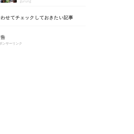
gurung
合わせてチェックしておきたい記事
広告
ポンサーリンク