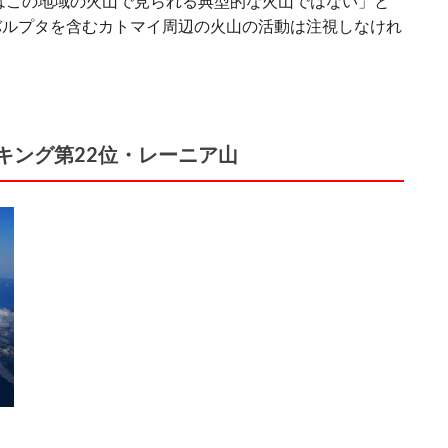
火はこの地域の火山で見られる典型的な火山ではない」と
バルプタを含むカトマイ周辺の火山の活動は注視しなけれ
キング第22位・レーニア山