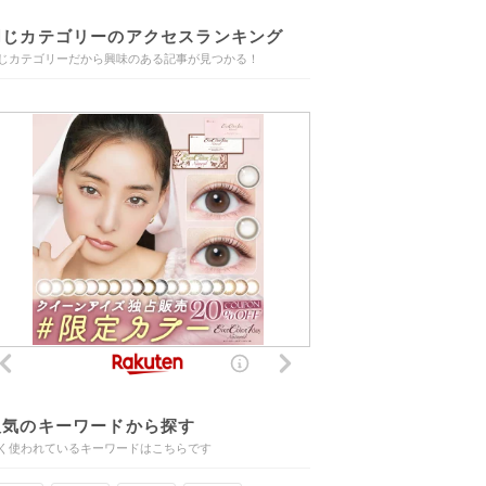
同じカテゴリーのアクセスランキング
じカテゴリーだから興味のある記事が見つかる！
人気のキーワードから探す
く使われているキーワードはこちらです