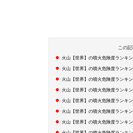
この記
火山【世界】の噴火危険度ランキン
火山【世界】の噴火危険度ランキン
火山【世界】の噴火危険度ランキン
火山【世界】の噴火危険度ランキン
火山【世界】の噴火危険度ランキン
火山【世界】の噴火危険度ランキン
火山【世界】の噴火危険度ランキン
火山【世界】の噴火危険度ランキン