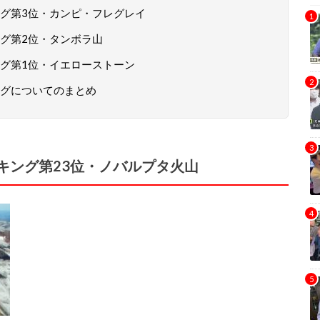
グ第3位・カンピ・フレグレイ
グ第2位・タンボラ山
グ第1位・イエローストーン
グについてのまとめ
キング第23位・ノバルプタ火山