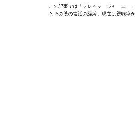
この記事では「クレイジージャーニー
とその後の復活の経緯、現在は視聴率