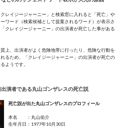
「クレイジージャーニー」と検索窓に入れると「死亡」や
キーワード（検索候補として提案されるワード）が表示さ
、「クレイジージャーニー」の出演者が死亡した事がある
性質上、出演者がよく危険地帯に行ったり、危険な行動を
されるため、「クレイジージャーニー」の出演者が死亡の
あるようです。
連出演者である丸山ゴンザレスの死亡説
死亡説が出た丸山ゴンザレスのプロフィール
本名 ：丸山佑介
生年月日：1977年10月30日