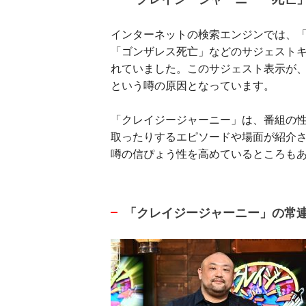
インターネットの検索エンジンでは、
「ゴンザレス死亡」などのサジェスト
れていました。このサジェスト表示が
という噂の原因となっています。
「クレイジージャーニー」は、番組の
取ったりするエピソードや場面が紹介
噂の信ぴょう性を高めているところも
「クレイジージャーニー」の常