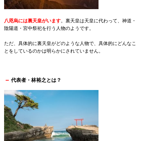
八咫烏には裏天皇がいます
。裏天皇は天皇に代わって、神道・
陰陽道・宮中祭祀を行う人物のようです。
ただ、具体的に裏天皇がどのような人物で、具体的にどんなこ
とをしているのかは明らかにされていません。
代表者・林裕之とは？