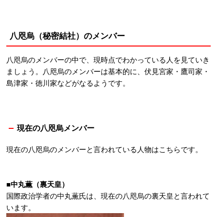
八咫烏（秘密結社）のメンバー
八咫烏のメンバーの中で、現時点でわかっている人を見ていき
ましょう。八咫烏のメンバーは基本的に、伏見宮家・鷹司家・
島津家・徳川家などがなるようです。
現在の八咫烏メンバー
現在の八咫烏のメンバーと言われている人物はこちらです。
■
中丸薫（裏天皇）
国際政治学者の中丸薫氏は、現在の八咫烏の裏天皇と言われて
います。