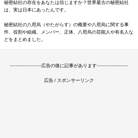
秘密結社の存在をあなたは信じますか？世界最古の秘密結社
は、実は日本にあったんです。
秘密結社の八咫烏（やたがらす）の概要や八咫烏に関する事
件、役割や組織、メンバー、正体、八咫烏の芸能人や有名人な
どをまとめました。
-----------------広告の後に記事があります-----------------
広告 / スポンサーリンク