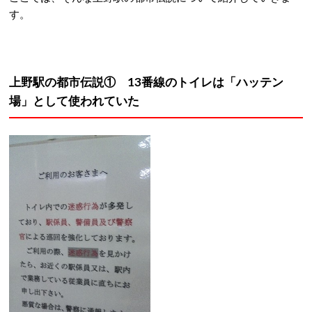
す。
上野駅の都市伝説① 13番線のトイレは「ハッテン
場」として使われていた