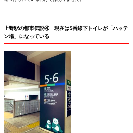
上野駅の都市伝説④ 現在は5番線下トイレが「ハッテ
ン場」になっている