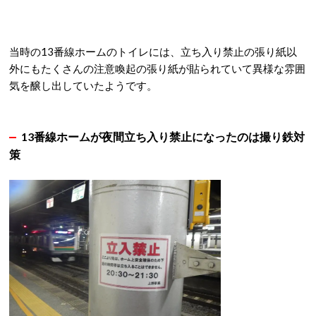
当時の13番線ホームのトイレには、立ち入り禁止の張り紙以
外にもたくさんの注意喚起の張り紙が貼られていて異様な雰囲
気を醸し出していたようです。
13番線ホームが夜間立ち入り禁止になったのは撮り鉄対
策