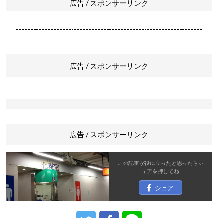
広告 / スポンサーリンク
----------------------------------------------------------------
広告 / スポンサーリンク
広告 / スポンサーリンク
この記事が役に立ったと思ったら
シ
ェア
を押してね
シェア