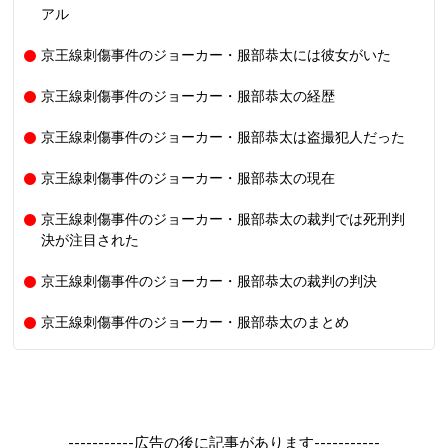
アル
京王線刺傷事件のジョーカー・服部恭太には彼女がいた
京王線刺傷事件のジョーカー・服部恭太の経歴
京王線刺傷事件のジョーカー・服部恭太は盗撮犯人だった
京王線刺傷事件のジョーカー・服部恭太の現在
京王線刺傷事件のジョーカー・服部恭太の裁判では死刑判
決が注目された
京王線刺傷事件のジョーカー・服部恭太の裁判の判決
京王線刺傷事件のジョーカー・服部恭太のまとめ
-----------広告の後に記事があります-----------