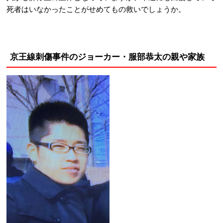
死者はいなかったことがせめてもの救いでしょうか。
京王線刺傷事件のジョーカー・服部恭太の親や家族