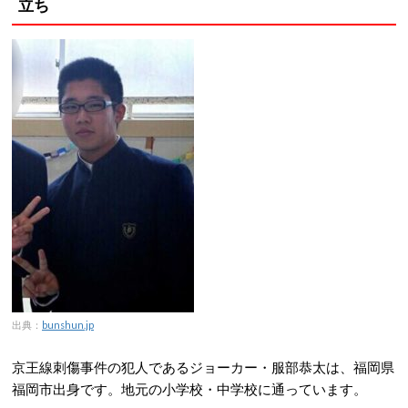
立ち
出典：
bunshun.jp
京王線刺傷事件の犯人であるジョーカー・服部恭太は、福岡県
福岡市出身です。地元の小学校・中学校に通っています。