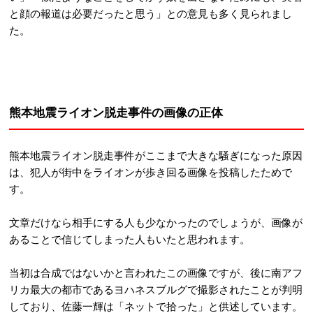
と顔の報道は必要だったと思う」との意見も多く見られまし
た。
熊本地震ライオン脱走事件の画像の正体
熊本地震ライオン脱走事件がここまで大きな騒ぎになった原因
は、犯人が街中をライオンが歩き回る画像を投稿したためで
す。
文章だけなら相手にする人も少なかったのでしょうが、画像が
あることで信じてしまった人もいたと思われます。
当初は合成ではないかと言われたこの画像ですが、後に南アフ
リカ最大の都市であるヨハネスブルグで撮影されたことが判明
しており、佐藤一輝は「ネットで拾った」と供述しています。