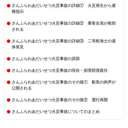
さんふらわあだいせつ火災事故の詳細① 火災発生から避
難指示
さんふらわあだいせつ火災事故の詳細② 乗客全員が救助
される
さんふらわあだいせつ火災事故の詳細③ 二等航海士の遺
体発見
さんふらわあだいせつ火災事故の原因
さんふらわあだいせつ火災事故の現在・損害賠償責任
さんふらわあだいせつ火災事故のその後① 船長の肉声が
公開される
さんふらわあだいせつ火災事故のその後② 運行再開
さんふらわあだいせつ火災事故についてのまとめ