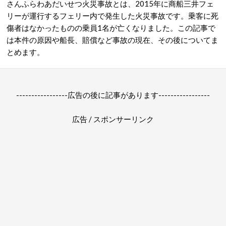
さんふらわあだいせつ火災事故とは、2015年に商船三井フェ
リーが運行するフェリー内で発生した火災事故です。乗客に死
傷者はなかったものの乗員1名が亡くなりました。この記事で
は本件の原因や船長、賠償など事故の現在、その後についてま
とめます。
-----------------広告の後に記事があります-----------------
広告 / スポンサーリンク