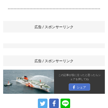
----------------------------------------------------------------
広告 / スポンサーリンク
広告 / スポンサーリンク
この記事が役に立ったと思ったら
シ
ェア
を押してね
シェア