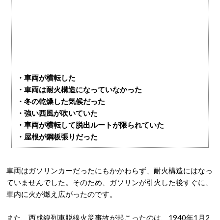
・車両が横転した
・車両は耐火構造になっていなかった
・冬の乾燥した気候だった
・強い西風が吹いていた
・車両が横転して脱出ルートが限られていた
・屋根が鋼板張りだった
車両はガソリンカーだったにもかかわらず、耐火構造にはなっ
ていませんでした。そのため、ガソリンが引火した後すぐに、
車内に火が燃え広がったのです。
また、西成線列車脱線火災事故が起こったのは、1940年1月2