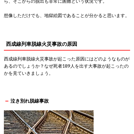
ら、そこからの脱出も非常に困難という状況です。
想像しただけでも、地獄絵図であることが分かると思います。
西成線列車脱線火災事故の原因
西成線列車脱線火災事故が起こった原因にはどのようなものが
あるのでしょうか？なぜ死者189人を出す大事故が起こったの
かを見ていきましょう。
泣き別れ脱線事故