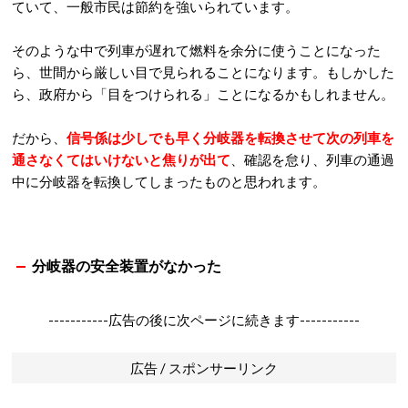
ていて、一般市民は節約を強いられています。
そのような中で列車が遅れて燃料を余分に使うことになった
ら、世間から厳しい目で見られることになります。もしかした
ら、政府から「目をつけられる」ことになるかもしれません。
だから、
信号係は少しでも早く分岐器を転換させて次の列車を
通さなくてはいけないと焦りが出て
、確認を怠り、列車の通過
中に分岐器を転換してしまったものと思われます。
分岐器の安全装置がなかった
-----------広告の後に次ページに続きます-----------
広告 / スポンサーリンク