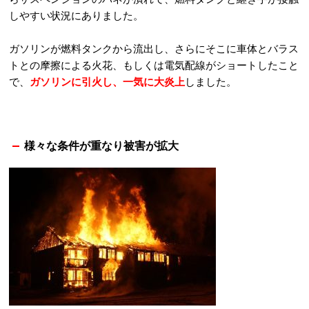
しやすい状況にありました。
ガソリンが燃料タンクから流出し、さらにそこに車体とバラス
トとの摩擦による火花、もしくは電気配線がショートしたこと
で、
ガソリンに引火し、一気に大炎上
しました。
様々な条件が重なり被害が拡大