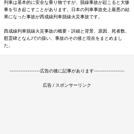
列車は基本的に安全な乗り物ですが、脱線事故が起こると大惨
事を引き起こすことがあります。日本の列車事故史上最悪の結
果になった事故が西成線列車脱線火災事故です。
西成線列車脱線火災事故の概要・詳細と背景、原因、死者数、
慰霊碑となんJでの扱い、事故のその後と現在をまとめまし
た。
-----------------広告の後に記事があります-----------------
広告 / スポンサーリンク