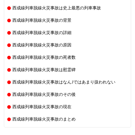
西成線列車脱線火災事故は史上最悪の列車事故
西成線列車脱線火災事故の背景
西成線列車脱線火災事故の詳細
西成線列車脱線火災事故の原因
西成線列車脱線火災事故の死者数
西成線列車脱線火災事故は慰霊碑
西成線列車脱線火災事故はなんJではあまり扱われない
西成線列車脱線火災事故のその後
西成線列車脱線火災事故の現在
西成線列車脱線火災事故のまとめ