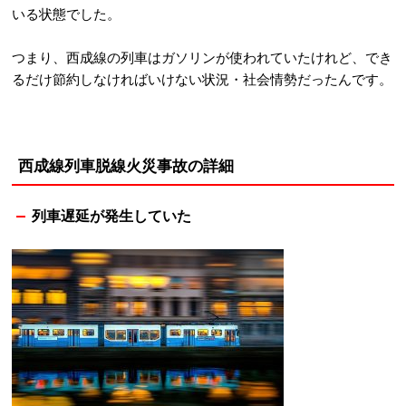
いる状態でした。
つまり、西成線の列車はガソリンが使われていたけれど、でき
るだけ節約しなければいけない状況・社会情勢だったんです。
西成線列車脱線火災事故の詳細
列車遅延が発生していた