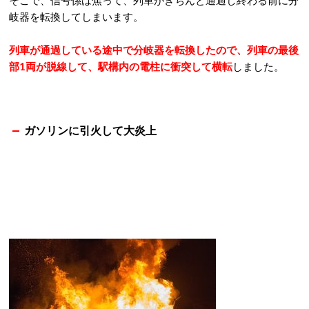
岐器を転換してしまいます。
列車が通過している途中で分岐器を転換したので、列車の最後
部1両が脱線して、駅構内の電柱に衝突して横転
しました。
ガソリンに引火して大炎上