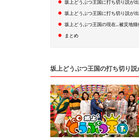
坂上どうぶつ王国に打ち切り説が出
坂上どうぶつ王国に打ち切り説が出
坂上どうぶつ王国の現在…被災地猫
まとめ
坂上どうぶつ王国の打ち切り説