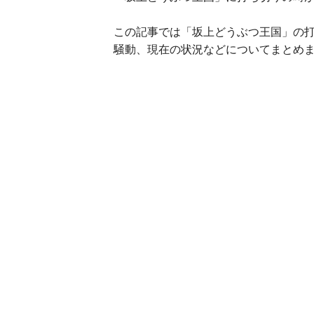
この記事では「坂上どうぶつ王国」の
騒動、現在の状況などについてまとめ