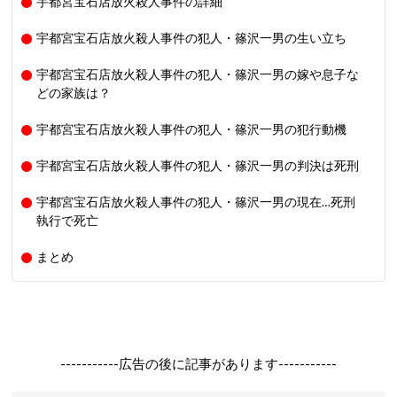
宇都宮宝石店放火殺人事件の詳細
宇都宮宝石店放火殺人事件の犯人・篠沢一男の生い立ち
宇都宮宝石店放火殺人事件の犯人・篠沢一男の嫁や息子な
どの家族は？
宇都宮宝石店放火殺人事件の犯人・篠沢一男の犯行動機
宇都宮宝石店放火殺人事件の犯人・篠沢一男の判決は死刑
宇都宮宝石店放火殺人事件の犯人・篠沢一男の現在…死刑
執行で死亡
まとめ
-----------広告の後に記事があります-----------