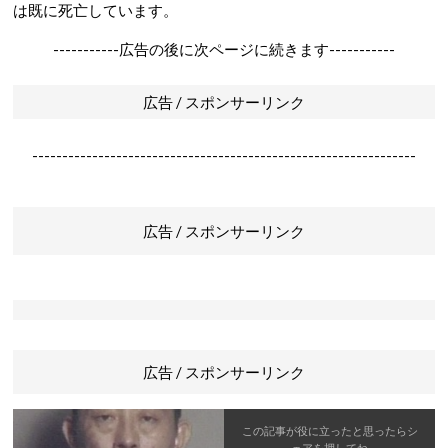
は既に死亡しています。
-----------広告の後に次ページに続きます-----------
広告 / スポンサーリンク
----------------------------------------------------------------
広告 / スポンサーリンク
広告 / スポンサーリンク
この記事が役に立ったと思ったら
シ
ェア
を押してね