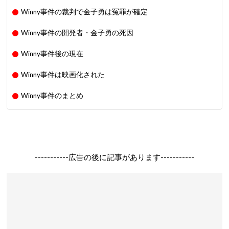
Winny事件の裁判で金子勇は冤罪が確定
Winny事件の開発者・金子勇の死因
Winny事件後の現在
Winny事件は映画化された
Winny事件のまとめ
-----------広告の後に記事があります-----------