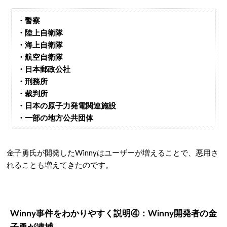
・警察
・陸上自衛隊
・海上自衛隊
・航空自衛隊
・日本郵政公社
・刑務所
・裁判所
・日本の原子力発電関連施設
・一部の地方公共団体
金子勇氏が開発したWinnyはユーザーが増えることで、悪用さ
れることも増えてきたのです。
Winny事件をわかりやすく説明④：Winny開発者の金
子勇が逮捕