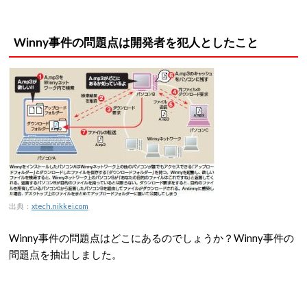
Winny事件の問題点は開発者を犯人としたこと
出典：
xtech.nikkei.com
Winny事件の問題点はどこにあるのでしょうか？Winny事件の
問題点を抽出しました。