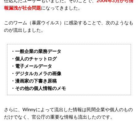
仕込んだユーザーもいました。そのことで、
2004年3月から情
報漏洩が社会問題
になってきました。
このワーム（暴露ウイルス）に感染することで、次のようなも
のが流出しました。
・一般企業の業務データ
・個人のチャットログ
・電子メールデータ
・デジタルカメラの画像
・漫画家の下書き原稿
・その他の個人情報のメモ
さらに、Winnyによって流出した情報は民間企業や個人のもの
だけでなく、官公庁の重要な情報も流出したのです。