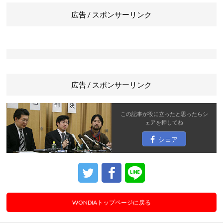
広告 / スポンサーリンク
広告 / スポンサーリンク
この記事が役に立ったと思ったら
シ
ェア
を押してね
シェア
WONDIAトップページに戻る