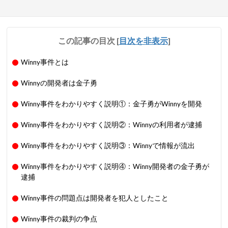
この記事の目次
[
目次を非表示
]
Winny事件とは
Winnyの開発者は金子勇
Winny事件をわかりやすく説明①：金子勇がWinnyを開発
Winny事件をわかりやすく説明②：Winnyの利用者が逮捕
Winny事件をわかりやすく説明③：Winnyで情報が流出
Winny事件をわかりやすく説明④：Winny開発者の金子勇が
逮捕
Winny事件の問題点は開発者を犯人としたこと
Winny事件の裁判の争点