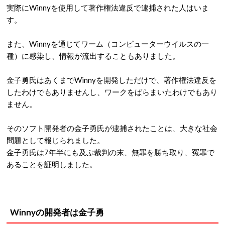
実際にWinnyを使用して著作権法違反で逮捕された人はいま
す。
また、Winnyを通じてワーム（コンピューターウイルスの一
種）に感染し、情報が流出することもありました。
金子勇氏はあくまでWinnyを開発しただけで、著作権法違反を
したわけでもありませんし、ワークをばらまいたわけでもあり
ません。
そのソフト開発者の金子勇氏が逮捕されたことは、大きな社会
問題として報じられました。
金子勇氏は7年半にも及ぶ裁判の末、無罪を勝ち取り、冤罪で
あることを証明しました。
Winnyの開発者は金子勇