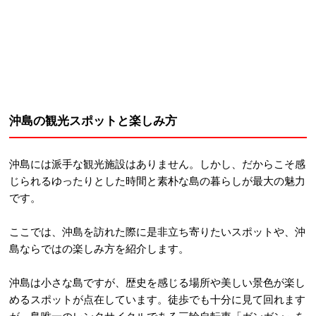
沖島の観光スポットと楽しみ方
沖島には派手な観光施設はありません。しかし、だからこそ感
じられるゆったりとした時間と素朴な島の暮らしが最大の魅力
です。
ここでは、沖島を訪れた際に是非立ち寄りたいスポットや、沖
島ならではの楽しみ方を紹介します。
沖島は小さな島ですが、歴史を感じる場所や美しい景色が楽し
めるスポットが点在しています。徒歩でも十分に見て回れます