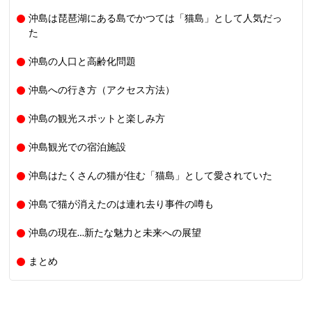
沖島は琵琶湖にある島でかつては「猫島」として人気だっ
た
沖島の人口と高齢化問題
沖島への行き方（アクセス方法）
沖島の観光スポットと楽しみ方
沖島観光での宿泊施設
沖島はたくさんの猫が住む「猫島」として愛されていた
沖島で猫が消えたのは連れ去り事件の噂も
沖島の現在…新たな魅力と未来への展望
まとめ