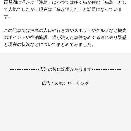
琵琶湖に浮かぶ「沖島」はかつては多く猫が住む「猫島」とし
て人気でしたが、現在は「猫が消えた」と話題になっていま
す。
この記事では沖島の人口や行き方やスポットやグルメなど観光
のポイントや宿泊施設、猫が消えた事件をめぐる連れ去り疑惑
と現在の状況などについてまとめてみました。
-----------------広告の後に記事があります-----------------
広告 / スポンサーリンク