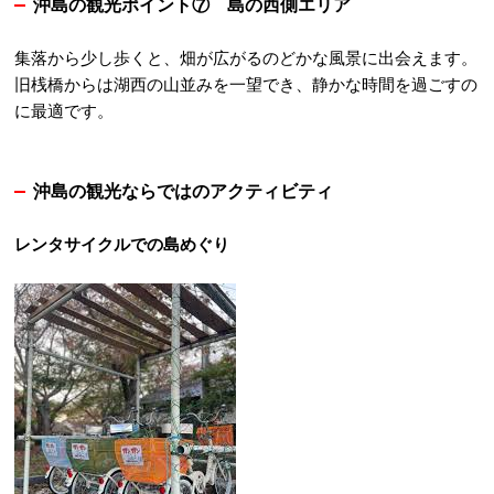
沖島の観光ポイント⑦
島の西側エリア
集落から少し歩くと、畑が広がるのどかな風景に出会えます。
旧桟橋からは湖西の山並みを一望でき、静かな時間を過ごすの
に最適です。
沖島の観光ならではのアクティビティ
レンタサイクルでの島めぐり