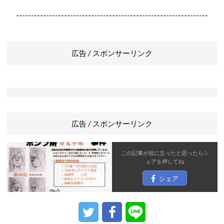
----------------------------------------------------------------
広告 / スポンサーリンク
広告 / スポンサーリンク
この記事が役に立ったと思ったら
シ
ェア
を押してね
シェア