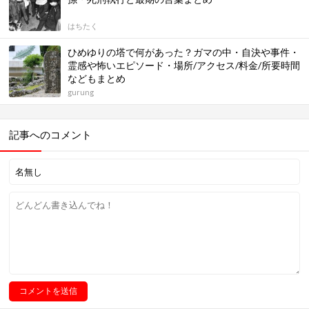
はちたく
ひめゆりの塔で何があった？ガマの中・自決や事件・
霊感や怖いエピソード・場所/アクセス/料金/所要時間
などもまとめ
gurung
記事へのコメント