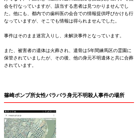
会を行なっていますが、該当する患者は見つかりませんでし
た。他にも、都内での歯科医の会合での情報提供呼びかけも行
なっていますが、そこでも情報は得られませんでした。
事件はそのまま迷宮入りし、未解決事件となっています。
また、被害者の遺体は火葬され、遺骨は5年間練馬区の霊園に
保管されていましたが、その後、他の身元不明遺体と共に合葬
されています。
篠崎ポンプ所女性バラバラ身元不明殺人事件の場所