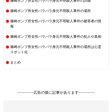
篠崎ポンプ所女性バラバラ身元不明殺人事件の詳細
篠崎ポンプ所女性バラバラ身元不明殺人事件の場所
篠崎ポンプ所女性バラバラ身元不明殺人事件の被害者の情
報
篠崎ポンプ所女性バラバラ身元不明殺人事件の犯人や真相
篠崎ポンプ所女性バラバラ身元不明殺人事件の場所は心霊
スポット化
まとめ
-----------広告の後に記事があります-----------