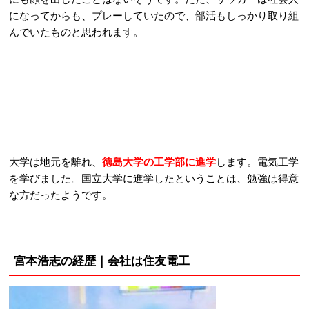
になってからも、プレーしていたので、部活もしっかり取り組
んでいたものと思われます。
大学は地元を離れ、
徳島大学の工学部に進学
します。電気工学
を学びました。国立大学に進学したということは、勉強は得意
な方だったようです。
宮本浩志の経歴｜会社は住友電工