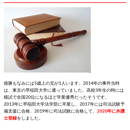
徳勝もなみには5歳上の兄が1人います。2014年の事件当時
は、東京の早稲田大学に通っていました。高校3年生の時には
模試で全国20位になるほど学業優秀だったそうです。
2013年に早稲田大学法学部に卒業し、2017年には司法試験予
備支援に合格、2019年に司法試験に合格して、
2020年に弁護
士登録
をしました。