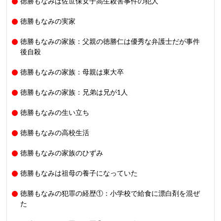
徳勝もなみは佐世保女子高生殺害事件の犯人
徳勝もなみの実家
徳勝もなみの家族：父親の徳勝仁は優秀な弁護士だが事件
後自殺
徳勝もなみの家族：母親は東大卒
徳勝もなみの家族：兄弟は兄が1人
徳勝もなみの生い立ち
徳勝もなみの高校生活
徳勝もなみの家族のひずみ
徳勝もなみは祖母の養子になっていた
徳勝もなみの犯罪の経歴①：小学校で給食に漂白剤を混ぜ
た