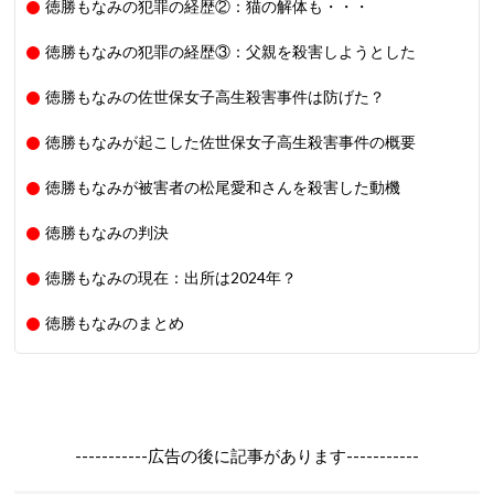
徳勝もなみの犯罪の経歴②：猫の解体も・・・
徳勝もなみの犯罪の経歴③：父親を殺害しようとした
徳勝もなみの佐世保女子高生殺害事件は防げた？
徳勝もなみが起こした佐世保女子高生殺害事件の概要
徳勝もなみが被害者の松尾愛和さんを殺害した動機
徳勝もなみの判決
徳勝もなみの現在：出所は2024年？
徳勝もなみのまとめ
-----------広告の後に記事があります-----------