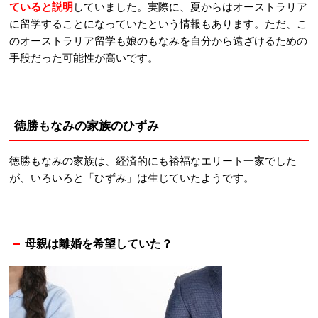
ていると説明
していました。実際に、夏からはオーストラリア
に留学することになっていたという情報もあります。ただ、こ
のオーストラリア留学も娘のもなみを自分から遠ざけるための
手段だった可能性が高いです。
徳勝もなみの家族のひずみ
徳勝もなみの家族は、経済的にも裕福なエリート一家でした
が、いろいろと「ひずみ」は生じていたようです。
母親は離婚を希望していた？