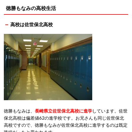
徳勝もなみの高校生活
高校は佐世保北高校
徳勝もなみは、
長崎県立佐世保北高校に進学
しています。佐世
保北高校は偏差値62の進学校です。お兄さんも同じ佐世保北
高校ですので、徳勝もなみが佐世保北高校に進学するのは既定