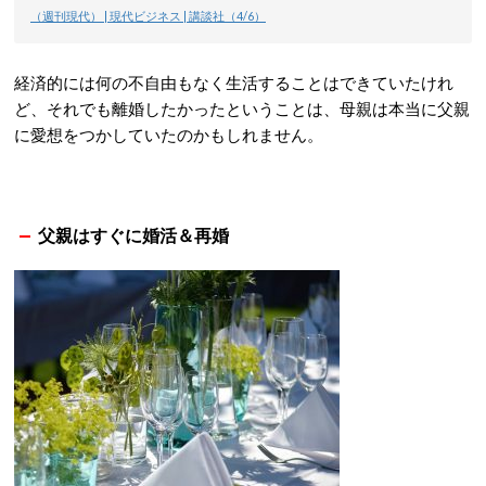
（週刊現代） | 現代ビジネス | 講談社（4/6）
経済的には何の不自由もなく生活することはできていたけれ
ど、それでも離婚したかったということは、母親は本当に父親
に愛想をつかしていたのかもしれません。
父親はすぐに婚活＆再婚