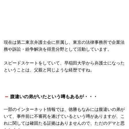
現在は第二東京弁護士会に所属し、東京の法律事務所で企業法
務や訴訟・紛争解決を得意分野として活動しています。
スピードスケートをしていて、早稲田大学から弁護士になった
ということは、父親と同じような経歴ですね。
腹違いの弟がいたという噂もあるが・・・
一部のインターネット情報では、徳勝もなみには腹違いの弟が
いて、事件前に不審死を遂げているという噂がありますが、こ
れに関しては確固たる証拠はありませんので、ただのデマと思