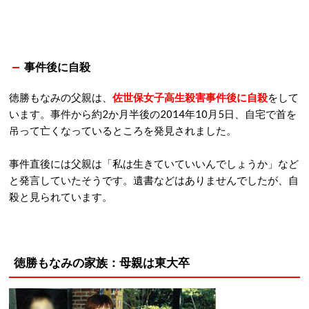
事件後に自殺
徳勝もなみの父親は、
佐世保女子高生殺害事件後に自殺
をして
います。事件から約2か月半後の2014年10月5日、自宅で首を
吊って亡くなっているところを発見されました。
事件直後には父親は「私は生きていていいんでしょうか」など
と発言していたそうです。遺書などはありませんでしたが、自
殺と見られています。
徳勝もなみの家族：母親は東大卒