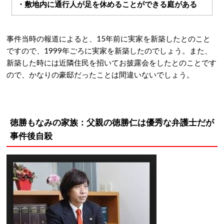
・敷地内に通行人が足を休めることができる庭がある
事件当時の報道によると、15年前に実家を新築したとのこと
ですので、1999年ごろに実家を新築したのでしょう。また、
新築した時には近隣住民を招いてお披露会をしたとのことです
ので、かなりの豪邸だったことは間違いないでしょう。
徳勝もなみの家族：父親の徳勝仁は優秀な弁護士だが
事件後自殺