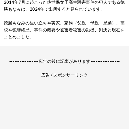
2014年7月に起こった佐世保女子高生殺害事件の犯人である徳
勝もなみは、2024年で出所すると見られています。
徳勝もなみの生い立ちや実家、家族（父親・母親・兄弟）、高
校や犯罪経歴、事件の概要や被害者殺害の動機、判決と現在を
まとめました。
-----------------広告の後に記事があります-----------------
広告 / スポンサーリンク