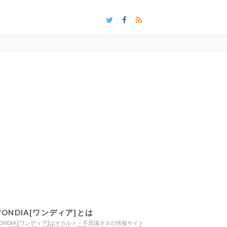
ONDIA[ワンディア]とは
ONDIA [ワンディア]はオカルト・不思議ネタの情報サイト