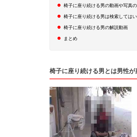
椅子に座り続ける男の動画や写真の
椅子に座り続ける男は検索してはい
椅子に座り続ける男の解説動画
まとめ
椅子に座り続ける男とは男性が