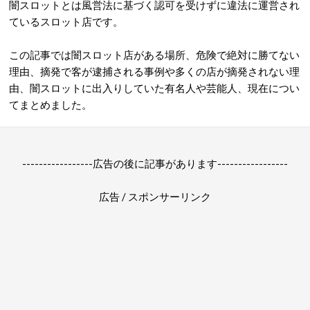
闇スロットとは風営法に基づく認可を受けずに違法に運営され
ているスロット店です。
この記事では闇スロット店がある場所、危険で絶対に勝てない
理由、摘発で客が逮捕される事例や多くの店が摘発されない理
由、闇スロットに出入りしていた有名人や芸能人、現在につい
てまとめました。
-----------------広告の後に記事があります-----------------
広告 / スポンサーリンク