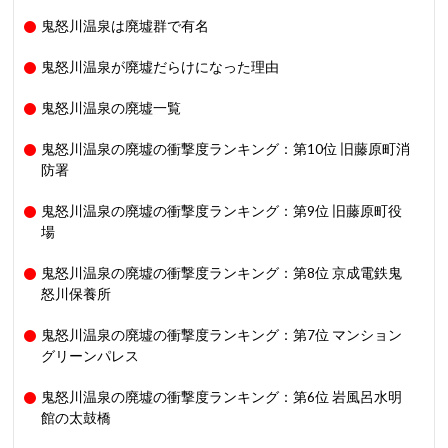
鬼怒川温泉は廃墟群で有名
鬼怒川温泉が廃墟だらけになった理由
鬼怒川温泉の廃墟一覧
鬼怒川温泉の廃墟の衝撃度ランキング：第10位 旧藤原町消
防署
鬼怒川温泉の廃墟の衝撃度ランキング：第9位 旧藤原町役
場
鬼怒川温泉の廃墟の衝撃度ランキング：第8位 京成電鉄鬼
怒川保養所
鬼怒川温泉の廃墟の衝撃度ランキング：第7位 マンション
グリーンパレス
鬼怒川温泉の廃墟の衝撃度ランキング：第6位 岩風呂水明
館の太鼓橋