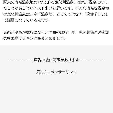
関東の有名温泉地の1つである鬼怒川温泉。鬼怒川温泉に行っ
たことがあるという人も多いと思います。そんな有名な温泉地
の鬼怒川温泉は、今「温泉地」としてではなく「廃墟群」とし
て話題になっているんです。
鬼怒川温泉が廃墟になった理由や廃墟一覧、鬼怒川温泉の廃墟
の衝撃度ランキングをまとめました。
-----------------広告の後に記事があります-----------------
広告 / スポンサーリンク