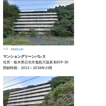
出典：
google.com
マンショングリーンパレス
住所：栃木県日光市鬼怒川温泉滝859-30
閉鎖時期：2013～2018年の間