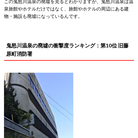
この鬼怒川温泉の廃墟を見るとわかりますが、鬼怒川温泉は温
泉旅館やホテルだけではなく、旅館やホテルの周辺にある建
物・施設も廃墟になっているんです。
鬼怒川温泉の廃墟の衝撃度ランキング：第10位 旧藤
原町消防署