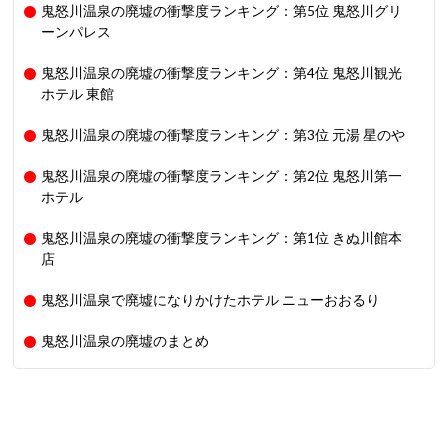
鬼怒川温泉の廃墟の衝撃度ランキング：第5位 鬼怒川グリ
ーンパレス
鬼怒川温泉の廃墟の衝撃度ランキング：第4位 鬼怒川観光
ホテル 東館
鬼怒川温泉の廃墟の衝撃度ランキング：第3位 元湯 星のや
鬼怒川温泉の廃墟の衝撃度ランキング：第2位 鬼怒川第一
ホテル
鬼怒川温泉の廃墟の衝撃度ランキング：第1位 きぬ川館本
店
鬼怒川温泉で廃墟になりかけたホテル ニューおおるり
鬼怒川温泉の廃墟のまとめ