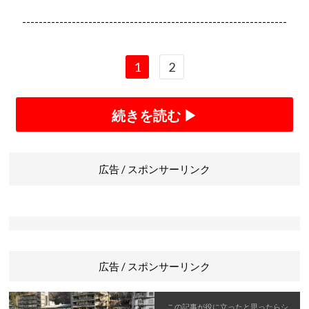
----------------------------------------------------------------
1
2
続きを読む ▶
広告 / スポンサーリンク
広告 / スポンサーリンク
この記事が役に立ったと思ったら
シ