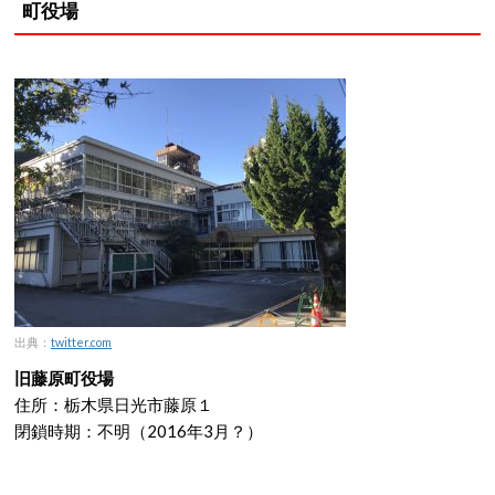
町役場
出典：
twitter.com
旧藤原町役場
住所：栃木県日光市藤原１
閉鎖時期：不明（2016年3月？）