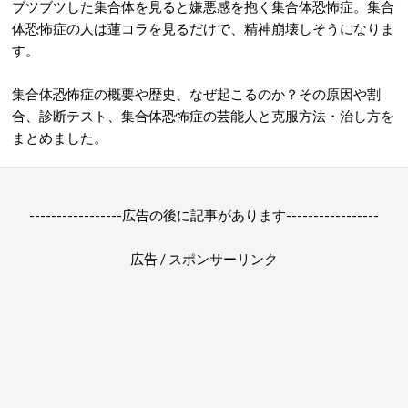
ブツブツした集合体を見ると嫌悪感を抱く集合体恐怖症。集合
体恐怖症の人は蓮コラを見るだけで、精神崩壊しそうになりま
す。
集合体恐怖症の概要や歴史、なぜ起こるのか？その原因や割
合、診断テスト、集合体恐怖症の芸能人と克服方法・治し方を
まとめました。
-----------------広告の後に記事があります-----------------
広告 / スポンサーリンク