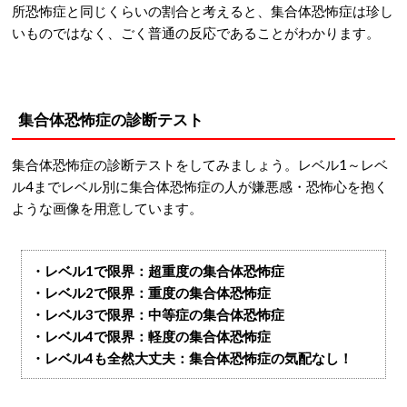
所恐怖症と同じくらいの割合と考えると、集合体恐怖症は珍し
いものではなく、ごく普通の反応であることがわかります。
集合体恐怖症の診断テスト
集合体恐怖症の診断テストをしてみましょう。レベル1～レベ
ル4までレベル別に集合体恐怖症の人が嫌悪感・恐怖心を抱く
ような画像を用意しています。
・レベル1で限界：超重度の集合体恐怖症
・レベル2で限界：重度の集合体恐怖症
・レベル3で限界：中等症の集合体恐怖症
・レベル4で限界：軽度の集合体恐怖症
・レベル4も全然大丈夫：集合体恐怖症の気配なし！