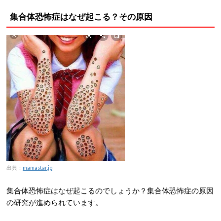
集合体恐怖症はなぜ起こる？その原因
出典：
mamastar.jp
集合体恐怖症はなぜ起こるのでしょうか？集合体恐怖症の原因
の研究が進められています。