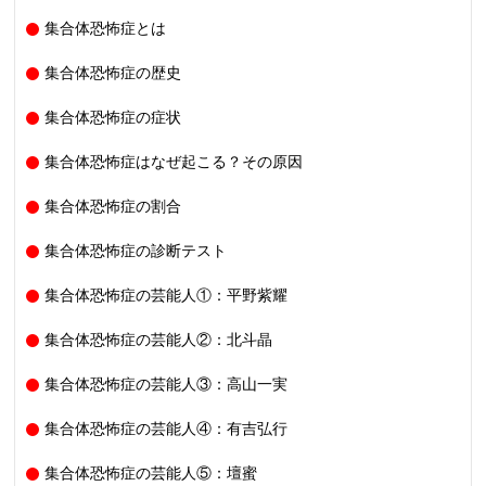
集合体恐怖症とは
集合体恐怖症の歴史
集合体恐怖症の症状
集合体恐怖症はなぜ起こる？その原因
集合体恐怖症の割合
集合体恐怖症の診断テスト
集合体恐怖症の芸能人①：平野紫耀
集合体恐怖症の芸能人②：北斗晶
集合体恐怖症の芸能人③：高山一実
集合体恐怖症の芸能人④：有吉弘行
集合体恐怖症の芸能人⑤：壇蜜