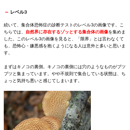
レベル3
続いて、集合体恐怖症の診断テストのレベル3の画像です。こ
ちらでは、
自然界に存在するゾッとする集合体の画像
を集めま
した。このレベル3の画像を見ると、「限界」とは言わなくて
も、恐怖心・嫌悪感を抱くようになる人は意外と多いと思いま
す。
まずはキノコの裏側。キノコの裏側には穴のようなものがブツ
ブツと集まっています。やや不規則で集合している状態は、ち
ょっと気持ち悪いと感じてしまいます。