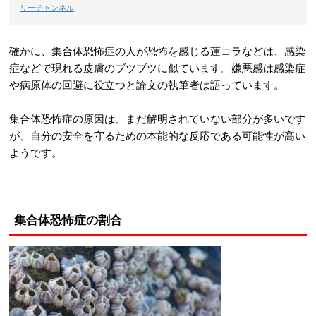
リーチャンネル
確かに、集合体恐怖症の人が恐怖を感じる蓮コラなどは、感染
症などで現れる皮膚のブツブツに似ています。嫌悪感は感染症
や病原体の回避に役立つと論文の執筆者は語っています。
集合体恐怖症の原因は、まだ解明されていない部分が多いです
が、自分の安全を守るための本能的な反応である可能性が高い
ようです。
集合体恐怖症の割合