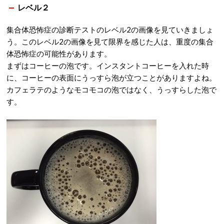
レベル２
集合体恐怖症の診断テストのレベル2の画像を見ていきましょ
う。このレベル2の画像を見て限界を感じた人は、重度の集合
体恐怖症の可能性があります。
まずはコーヒーの泡です。インスタントコーヒーを入れた時
に、コーヒーの表面にうっすら泡が立つことがありますよね。
カフェラテのようなモコモコの泡ではなく、うっすらした泡で
す。