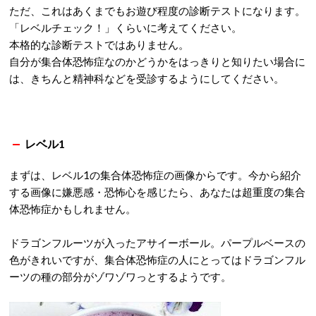
ただ、これはあくまでもお遊び程度の診断テストになります。
「レベルチェック！」くらいに考えてください。
本格的な診断テストではありません。
自分が集合体恐怖症なのかどうかをはっきりと知りたい場合に
は、きちんと精神科などを受診するようにしてください。
レベル1
まずは、レベル1の集合体恐怖症の画像からです。今から紹介
する画像に嫌悪感・恐怖心を感じたら、あなたは超重度の集合
体恐怖症かもしれません。
ドラゴンフルーツが入ったアサイーボール。パープルベースの
色がきれいですが、集合体恐怖症の人にとってはドラゴンフル
ーツの種の部分がゾワゾワっとするようです。