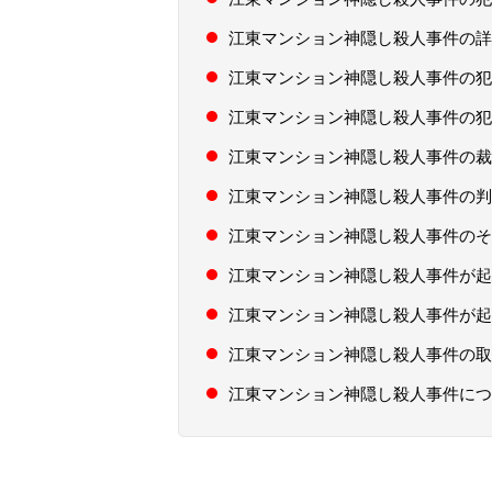
江東マンション神隠し殺人事件の詳
江東マンション神隠し殺人事件の犯
江東マンション神隠し殺人事件の犯
江東マンション神隠し殺人事件の裁
江東マンション神隠し殺人事件の判
江東マンション神隠し殺人事件のそ
江東マンション神隠し殺人事件が起
江東マンション神隠し殺人事件が起
江東マンション神隠し殺人事件の取
江東マンション神隠し殺人事件につ