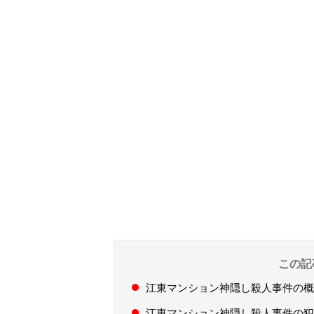
この記
江東マンション神隠し殺人事件の概
江東マンション神隠し殺人事件の犯