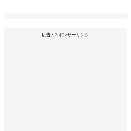
広告 / スポンサーリンク