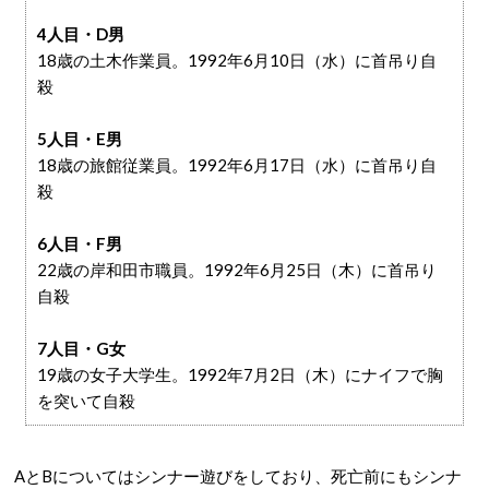
4人目・D男
18歳の土木作業員。1992年6月10日（水）に首吊り自
殺
5人目・E男
18歳の旅館従業員。1992年6月17日（水）に首吊り自
殺
6人目・F男
22歳の岸和田市職員。1992年6月25日（木）に首吊り
自殺
7人目・G女
19歳の女子大学生。1992年7月2日（木）にナイフで胸
を突いて自殺
AとBについてはシンナー遊びをしており、死亡前にもシンナ