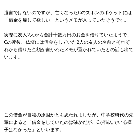
遺書ではないのですが、亡くなったCのズボンのポケットには
「借金を帰して欲しい」というメモが入っていたそうです。
実際に友人2人から合計十数万円のお金を借りていたようで、
Cの死後、仏壇には借金をしていた2人の友人の名前とそれぞ
れから借りた金額が書かれたメモが置かれていたとの話も出て
います。
この借金が自殺の原因かとも思われましたが、中学校時代の先
輩によると「借金をしていたのは確かだが、Cが悩んでいる様
子はなかった」といいます。