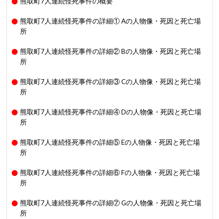
熊取町7人連続怪死事件の概要
熊取町7人連続怪死事件の詳細① Aの人物像・死因と死亡場
所
熊取町7人連続怪死事件の詳細② Bの人物像・死因と死亡場
所
熊取町7人連続怪死事件の詳細③ Cの人物像・死因と死亡場
所
熊取町7人連続怪死事件の詳細④ Dの人物像・死因と死亡場
所
熊取町7人連続怪死事件の詳細⑤ Eの人物像・死因と死亡場
所
熊取町7人連続怪死事件の詳細⑥ Fの人物像・死因と死亡場
所
熊取町7人連続怪死事件の詳細⑦ Gの人物像・死因と死亡場
所