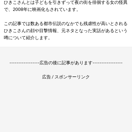
ひきこさんとは子どもを引きずって夜の街を徘徊する女の怪異
で、2008年に映画化もされています。
この記事では数ある都市伝説のなかでも残虐性が高いとされる
ひきこさんの顔や目撃情報、元ネタとなった実話があるという
噂について紹介します。
-----------------広告の後に記事があります-----------------
広告 / スポンサーリンク