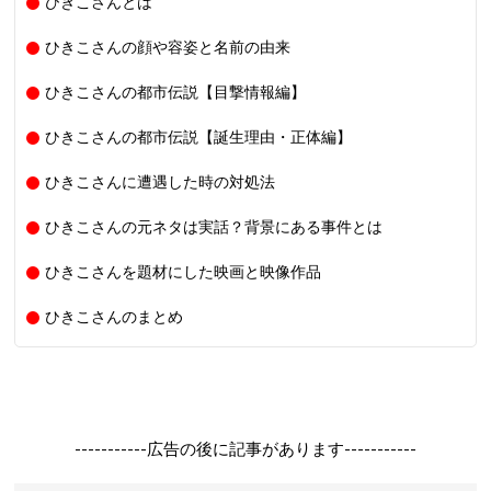
ひきこさんとは
ひきこさんの顔や容姿と名前の由来
ひきこさんの都市伝説【目撃情報編】
ひきこさんの都市伝説【誕生理由・正体編】
ひきこさんに遭遇した時の対処法
ひきこさんの元ネタは実話？背景にある事件とは
ひきこさんを題材にした映画と映像作品
ひきこさんのまとめ
-----------広告の後に記事があります-----------