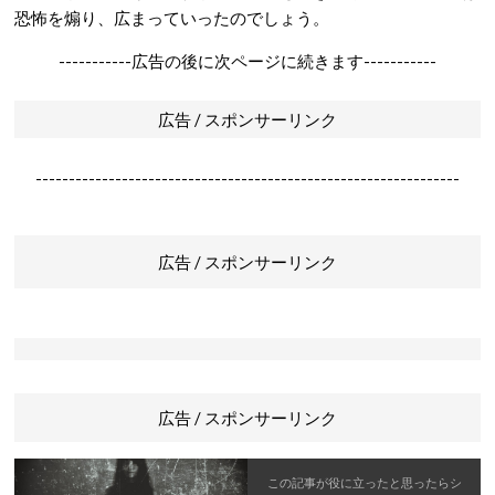
恐怖を煽り、広まっていったのでしょう。
-----------広告の後に次ページに続きます-----------
広告 / スポンサーリンク
----------------------------------------------------------------
広告 / スポンサーリンク
広告 / スポンサーリンク
この記事が役に立ったと思ったら
シ