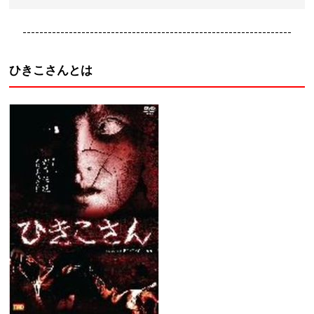
----------------------------------------------------------------
ひきこさんとは