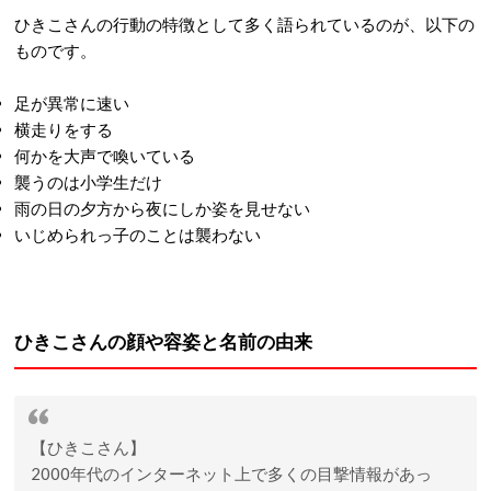
ひきこさんの行動の特徴として多く語られているのが、以下の
ものです。
足が異常に速い
横走りをする
何かを大声で喚いている
襲うのは小学生だけ
雨の日の夕方から夜にしか姿を見せない
いじめられっ子のことは襲わない
ひきこさんの顔や容姿と名前の由来
【ひきこさん】
2000年代のインターネット上で多くの目撃情報があっ