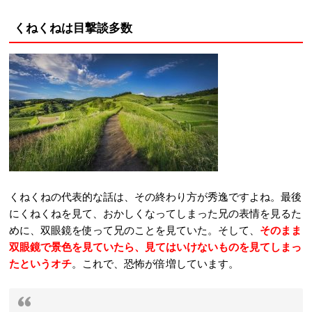
くねくねは目撃談多数
くねくねの代表的な話は、その終わり方が秀逸ですよね。最後
にくねくねを見て、おかしくなってしまった兄の表情を見るた
めに、双眼鏡を使って兄のことを見ていた。そして、
そのまま
双眼鏡で景色を見ていたら、見てはいけないものを見てしまっ
たというオチ
。これで、恐怖が倍増しています。