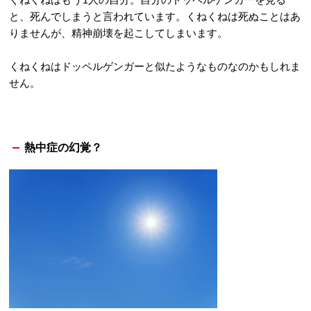
と、死んでしまうと言われています。くねくねは死ぬことはあ
りませんが、精神崩壊を起こしてしまいます。
くねくねはドッペルゲンガーと似たようなものなのかもしれま
せん。
熱中症の幻覚？