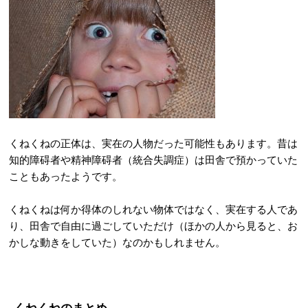
くねくねの正体は、実在の人物だった可能性もあります。昔は
知的障碍者や精神障碍者（統合失調症）は田舎で預かっていた
こともあったようです。
くねくねは何か得体のしれない物体ではなく、実在する人であ
り、田舎で自由に過ごしていただけ（ほかの人から見ると、お
かしな動きをしていた）なのかもしれません。
くねくねのまとめ