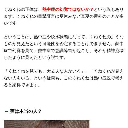
くねくねの正体は、
熱中症の幻覚ではないか？
という説もあり
ます。くねくねの目撃証言は夏休みなど真夏の屋外のことが多
いです。
ということは、熱中症や脱水状態になって、くねくねのような
ものが見えたという可能性を否定することはできません。熱中
症で幻覚を見て、熱中症で意識障害が起こり、それが精神崩壊
したように見えたという説です。
「くねくねを見ても、大丈夫な人がいる」、「くねくねが見え
ない人もいる」という疑問も、このくねくねは熱中症説で考え
ると納得できます。
実は本当の人？