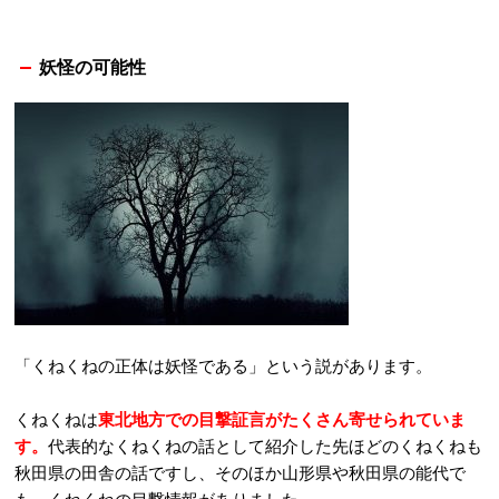
妖怪の可能性
「くねくねの正体は妖怪である」という説があります。
くねくねは
東北地方での目撃証言がたくさん寄せられていま
す。
代表的なくねくねの話として紹介した先ほどのくねくねも
秋田県の田舎の話ですし、そのほか山形県や秋田県の能代で