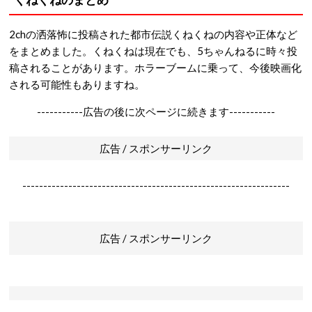
2chの洒落怖に投稿された都市伝説くねくねの内容や正体など
をまとめました。くねくねは現在でも、5ちゃんねるに時々投
稿されることがあります。ホラーブームに乗って、今後映画化
される可能性もありますね。
-----------広告の後に次ページに続きます-----------
広告 / スポンサーリンク
----------------------------------------------------------------
広告 / スポンサーリンク