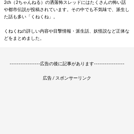
2ch（2ちゃんねる）の洒落怖スレッドにはたくさんの怖い話
や都市伝説が投稿されています。その中でも不気味で、派生し
た話も多い「くねくね」。
くねくねの詳しい内容や目撃情報・派生話、妖怪説など正体な
どをまとめました。
-----------------広告の後に記事があります-----------------
広告 / スポンサーリンク