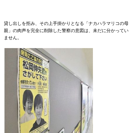
貸し出しを拒み、その上手掛かりとなる「ナカハラマリコの母
親」の肉声を完全に削除した警察の意図は、未だに分かってい
ません。