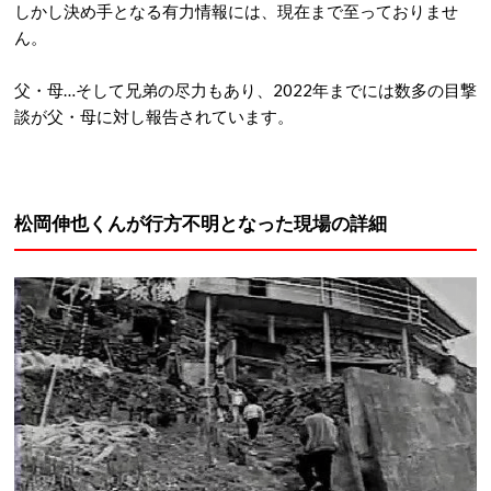
しかし決め手となる有力情報には、現在まで至っておりませ
ん。
父・母…そして兄弟の尽力もあり、2022年までには数多の目撃
談が父・母に対し報告されています。
松岡伸也くんが行方不明となった現場の詳細