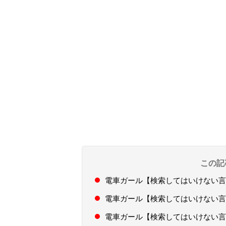
この記
電車ガール【検索してはいけない言
電車ガール【検索してはいけない言
電車ガール【検索してはいけない言