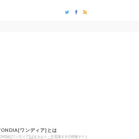
ONDIA[ワンディア]とは
ONDIA [ワンディア]はオカルト・不思議ネタの情報サイト