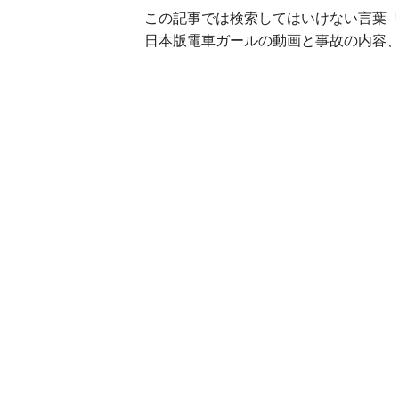
この記事では検索してはいけない言葉
日本版電車ガールの動画と事故の内容