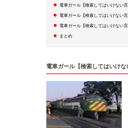
電車ガール【検索してはいけない言
電車ガール【検索してはいけない言
電車ガール【検索してはいけない言
まとめ
電車ガール【検索してはいけな