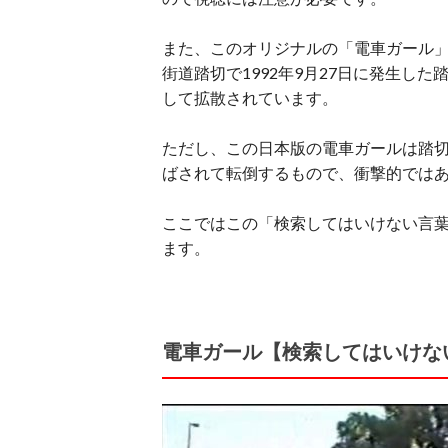
また、このオリジナルの「電車ガール
街道踏切で1992年9月27日に発生し
して拡散されています。
ただし、この日本版の電車ガールは踏
ばされて転倒するもので、衝撃的では
ここではこの「検索してはいけない言
ます。
電車ガール【検索してはいけな