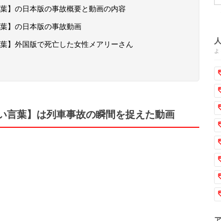
葉】の日本版の事故概要と動画の内容
葉】の日本版の事故動画
葉】外国版で死亡した女性メアリーさん
よ
い言葉】は列車事故の瞬間を捉えた動画